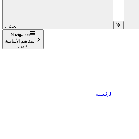
...ابحث
Navigation
المفاهيم الأساسية
التدريب
الرئيسية