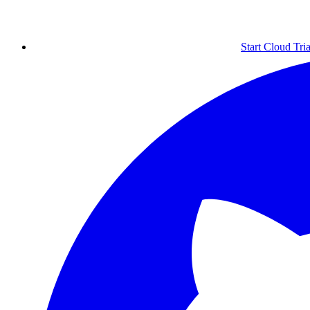
Start Cloud Tria