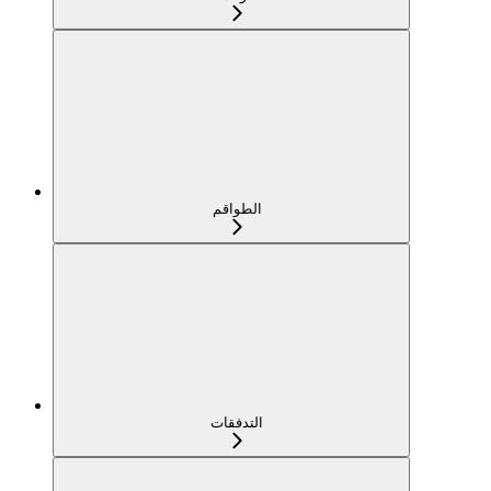
الطواقم
التدفقات