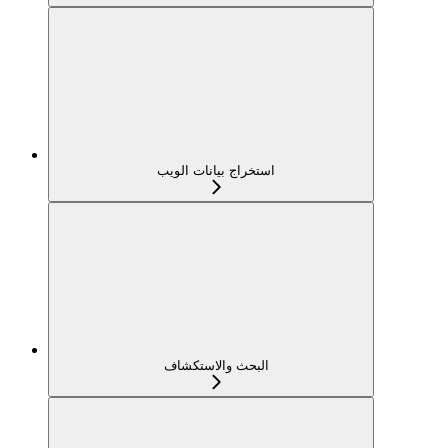
استخراج بيانات الويب
البحث والاستكشاف