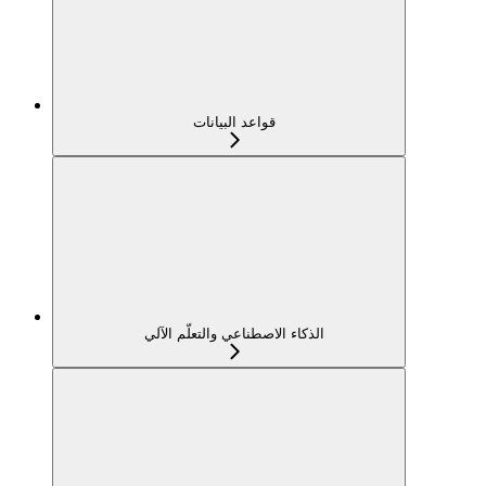
قواعد البيانات
الذكاء الاصطناعي والتعلّم الآلي