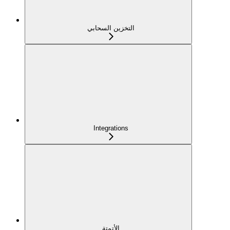
التخزين السحابي
Integrations
الأتمتة