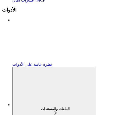
اعتبارات أمان MCP
الأدوات
نظرة عامة على الأدوات
الملفات والمستندات