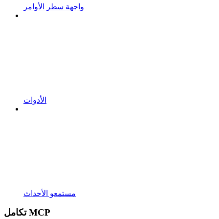
واجهة سطر الأوامر
الأدوات
مستمعو الأحداث
تكامل MCP