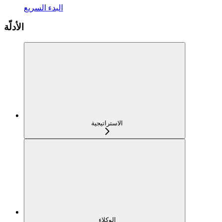
البدء السريع
الأدلّة
الاستراتيجية
الوكلاء