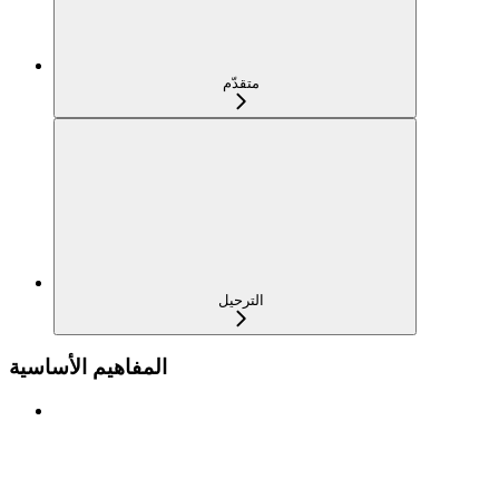
متقدّم
الترحيل
المفاهيم الأساسية