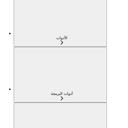
الأدوات
أدوات البرمجة