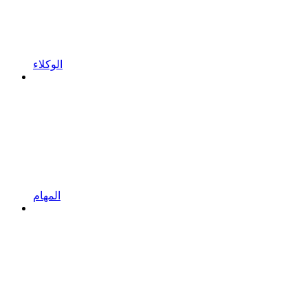
الوكلاء
المهام