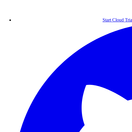
Start Cloud Tria