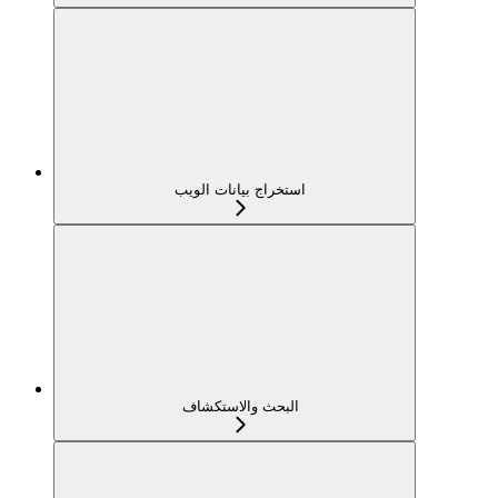
استخراج بيانات الويب
البحث والاستكشاف