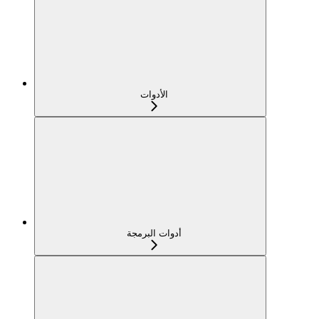
الأدوات
أدوات البرمجة