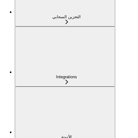
التخزين السحابي
Integrations
الأتمتة