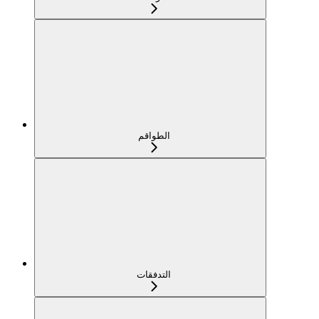
الطواقم
التدفقات