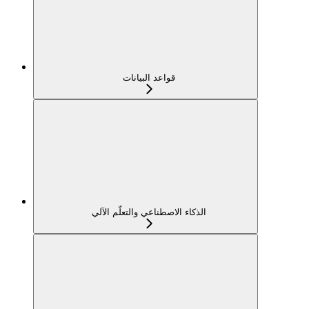
قواعد البيانات
الذكاء الاصطناعي والتعلّم الآلي