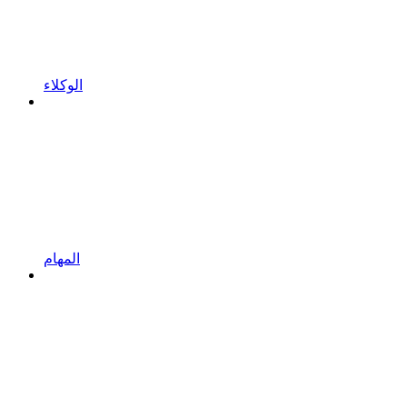
الوكلاء
المهام