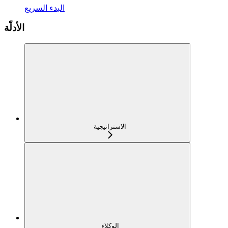
البدء السريع
الأدلّة
الاستراتيجية
الوكلاء