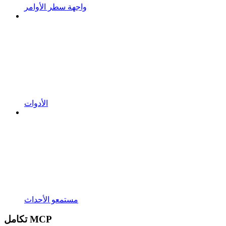
واجهة سطر الأوامر
الأدوات
مستمعو الأحداث
تكامل MCP