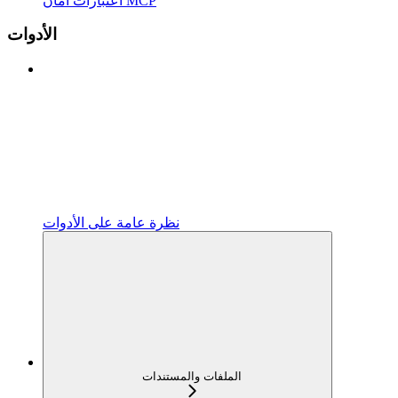
اعتبارات أمان MCP
الأدوات
نظرة عامة على الأدوات
الملفات والمستندات