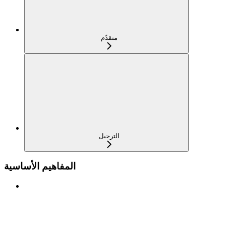
متقدّم
الترحيل
المفاهيم الأساسية