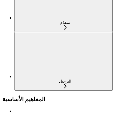
متقدّم
الترحيل
المفاهيم الأساسية