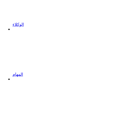
الوكلاء
المهام