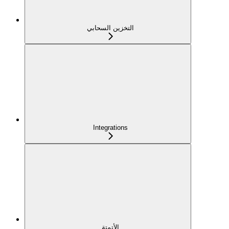
التخزين السحابي
Integrations
الأتمتة