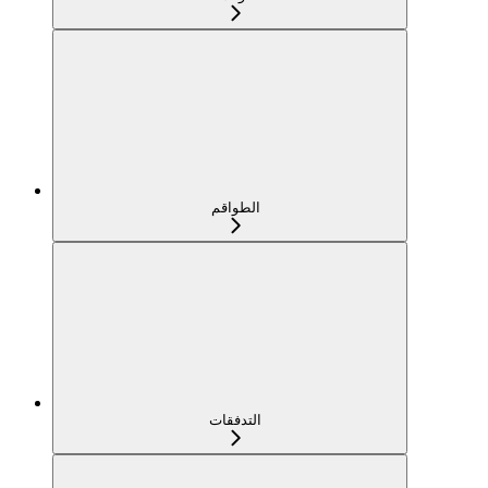
الطواقم
التدفقات