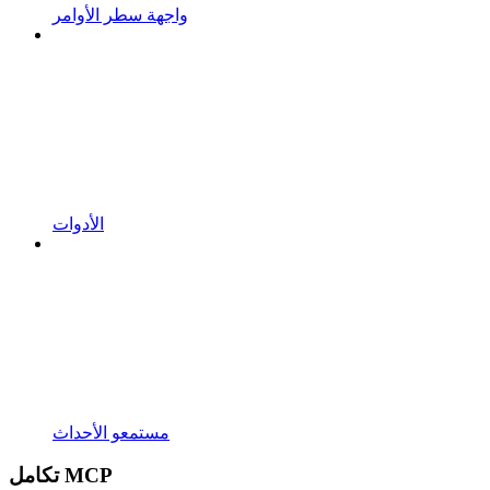
واجهة سطر الأوامر
الأدوات
مستمعو الأحداث
تكامل MCP