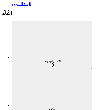
البدء السريع
الأدلّة
الاستراتيجية
الوكلاء