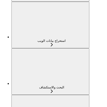
استخراج بيانات الويب
البحث والاستكشاف