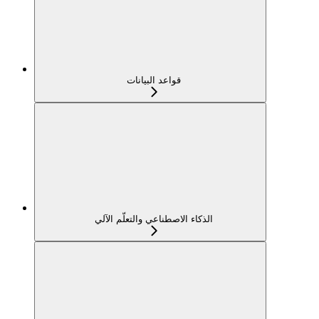
قواعد البيانات
الذكاء الاصطناعي والتعلّم الآلي