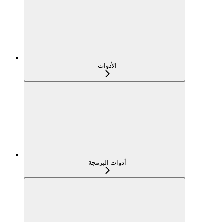
الأدوات
أدوات البرمجة