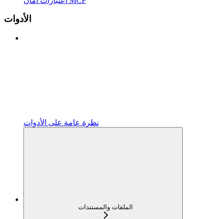
اعتبارات أمان MCP
الأدوات
نظرة عامة على الأدوات
الملفات والمستندات