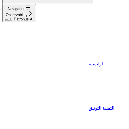
Navigation
Observability
تقييم Patronus AI
الرئيسية
التقنية التوثيق