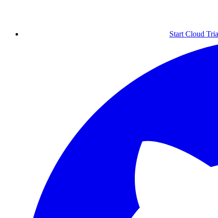
Start Cloud Tria