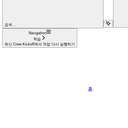
검색...
Navigation
학습
최신 Crew Kickoff에서 작업 다시 실행하기
홈