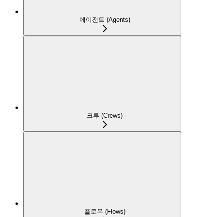
에이전트 (Agents)
크루 (Crews)
플로우 (Flows)