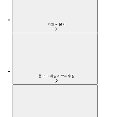
파일 & 문서
웹 스크래핑 & 브라우징