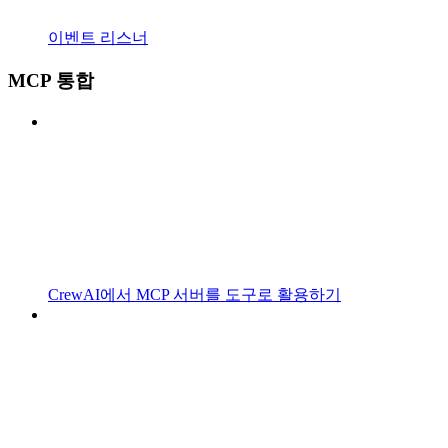
이벤트 리스너
MCP 통합
CrewAI에서 MCP 서버를 도구로 활용하기