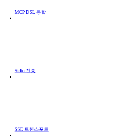
MCP DSL 통합
Stdio 전송
SSE 트랜스포트