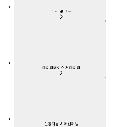
검색 및 연구
데이터베이스 & 데이터
인공지능 & 머신러닝