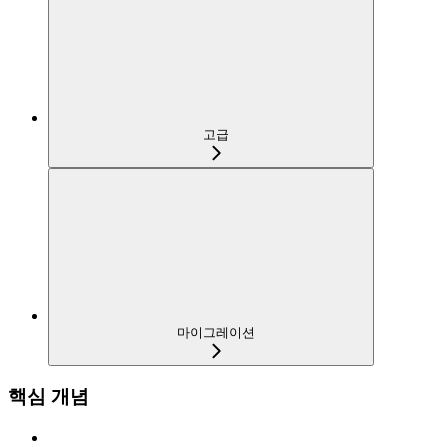
고급
마이그레이션
핵심 개념