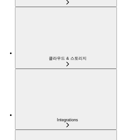
클라우드 & 스토리지
Integrations