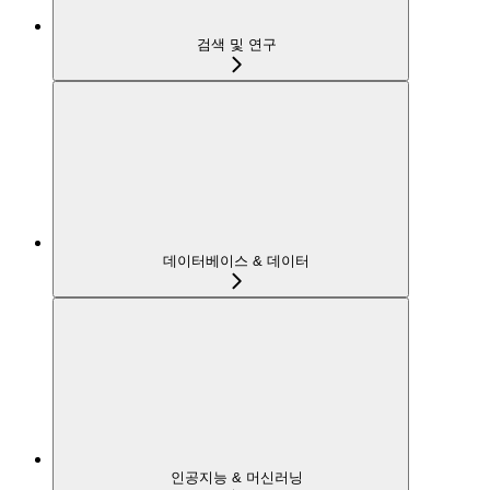
검색 및 연구
데이터베이스 & 데이터
인공지능 & 머신러닝