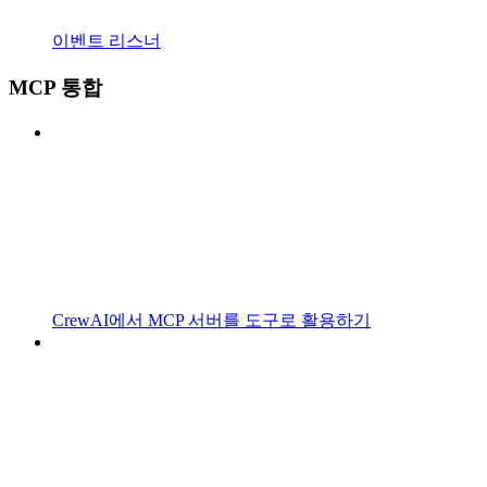
이벤트 리스너
MCP 통합
CrewAI에서 MCP 서버를 도구로 활용하기