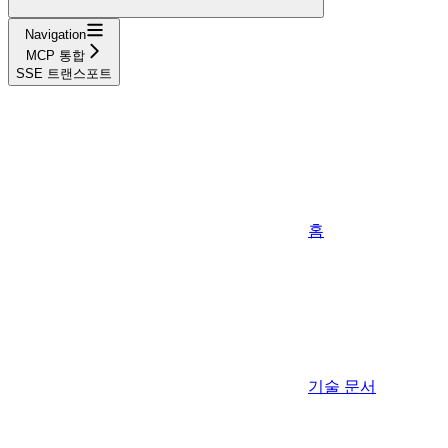
Navigation
MCP 통합
SSE 트랜스포트
홈
기술 문서