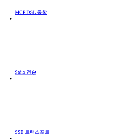
MCP DSL 통합
Stdio 전송
SSE 트랜스포트