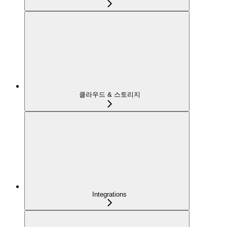
클라우드 & 스토리지
Integrations