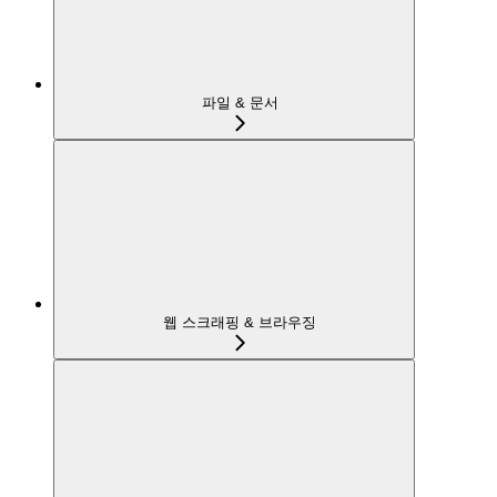
파일 & 문서
웹 스크래핑 & 브라우징