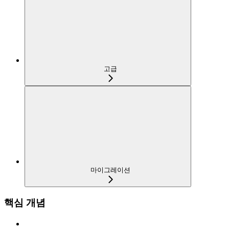
고급
마이그레이션
핵심 개념