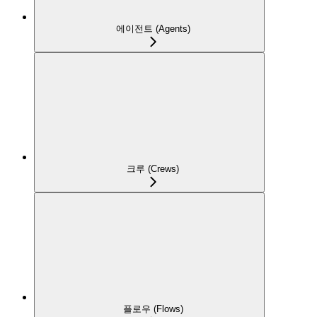
에이전트 (Agents)
크루 (Crews)
플로우 (Flows)