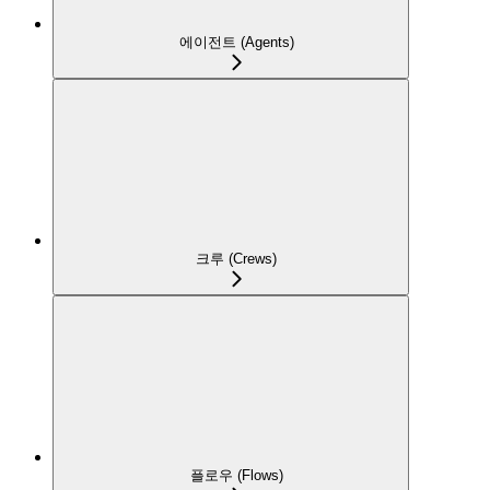
에이전트 (Agents)
크루 (Crews)
플로우 (Flows)