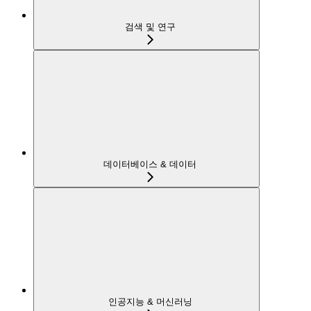
검색 및 연구
데이터베이스 & 데이터
인공지능 & 머신러닝