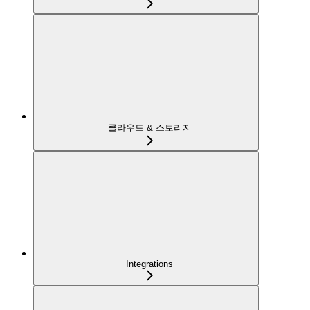
클라우드 & 스토리지
Integrations