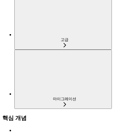
고급
마이그레이션
핵심 개념