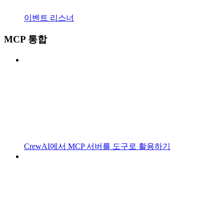
이벤트 리스너
MCP 통합
CrewAI에서 MCP 서버를 도구로 활용하기