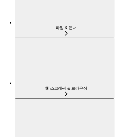
파일 & 문서
웹 스크래핑 & 브라우징