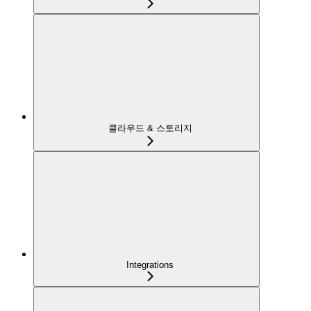
클라우드 & 스토리지
Integrations