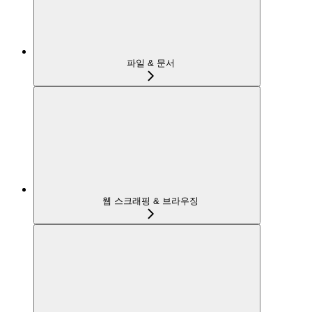
파일 & 문서
웹 스크래핑 & 브라우징