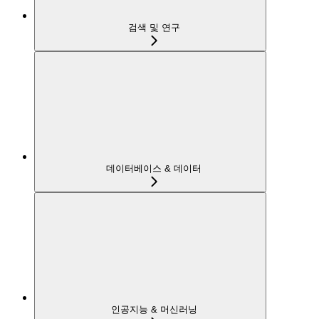
검색 및 연구
데이터베이스 & 데이터
인공지능 & 머신러닝