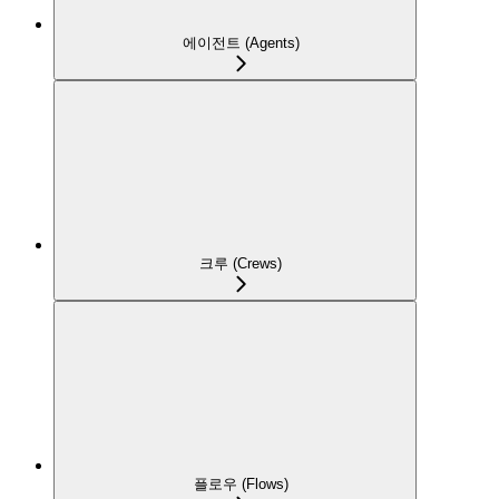
에이전트 (Agents)
크루 (Crews)
플로우 (Flows)