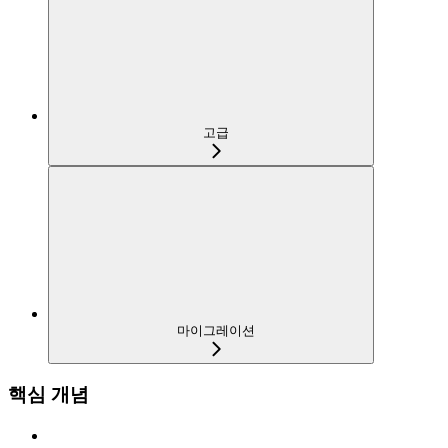
고급
마이그레이션
핵심 개념