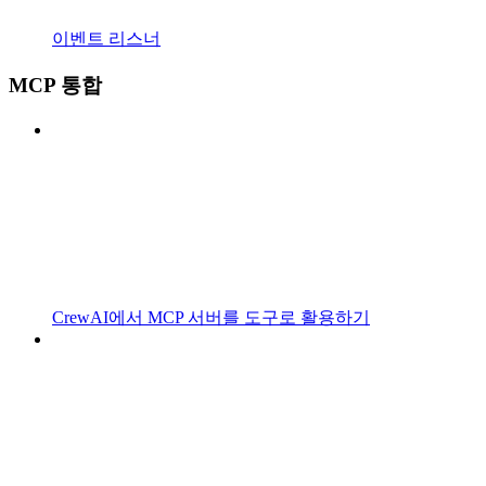
이벤트 리스너
MCP 통합
CrewAI에서 MCP 서버를 도구로 활용하기