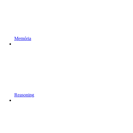
Memória
Reasoning