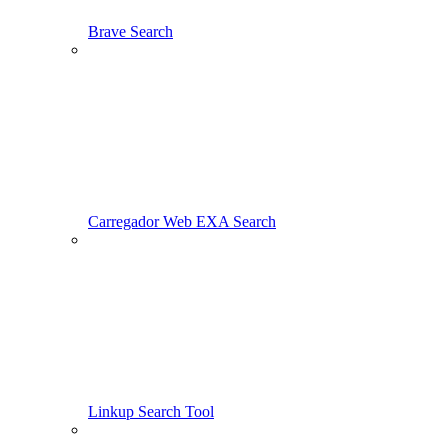
Brave Search
Carregador Web EXA Search
Linkup Search Tool