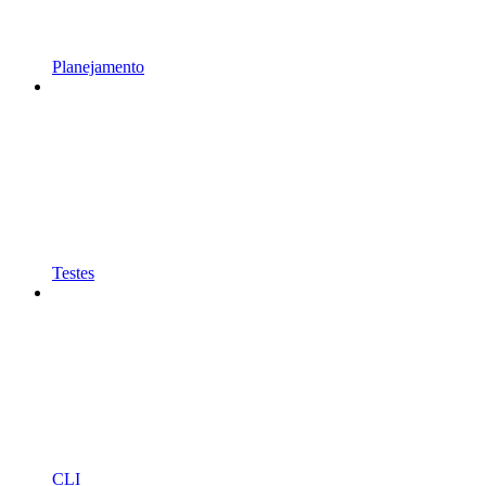
Planejamento
Testes
CLI