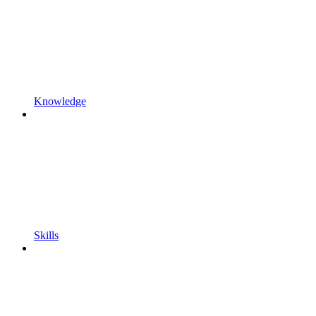
Knowledge
Skills