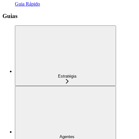
Guia Rápido
Guias
Estratégia
Agentes