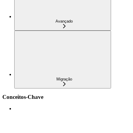
Avançado
Migração
Conceitos-Chave