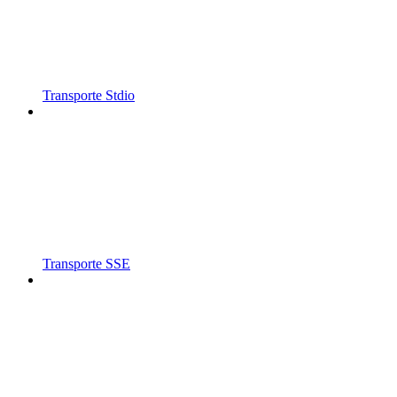
Transporte Stdio
Transporte SSE