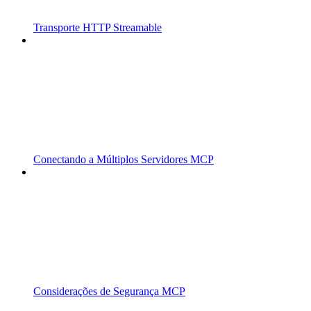
Transporte HTTP Streamable
Conectando a Múltiplos Servidores MCP
Considerações de Segurança MCP