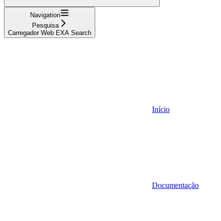
Navigation
Pesquisa
Carregador Web EXA Search
Início
Documentação