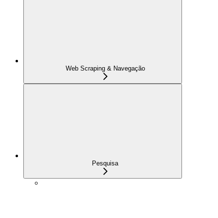
Web Scraping & Navegação
Pesquisa