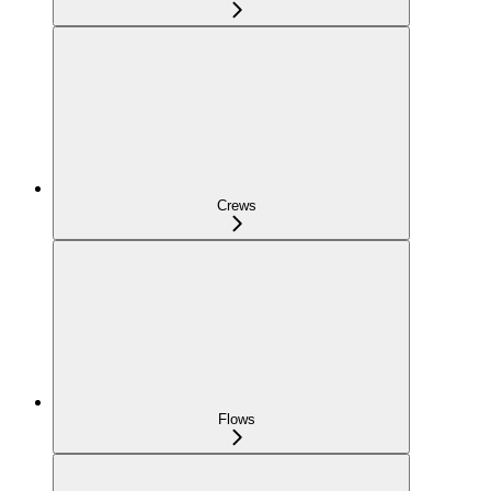
Crews
Flows