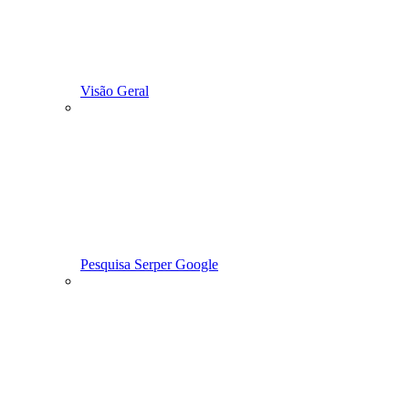
Visão Geral
Pesquisa Serper Google