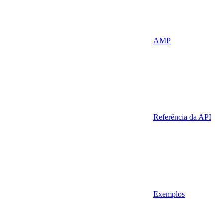
AMP
Referência da API
Exemplos