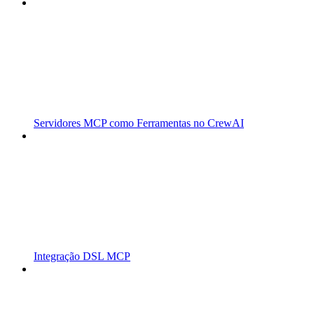
Servidores MCP como Ferramentas no CrewAI
Integração DSL MCP