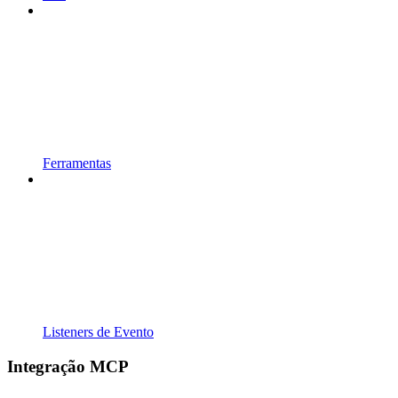
Ferramentas
Listeners de Evento
Integração MCP