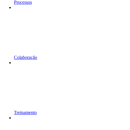
Processos
Colaboração
Treinamento