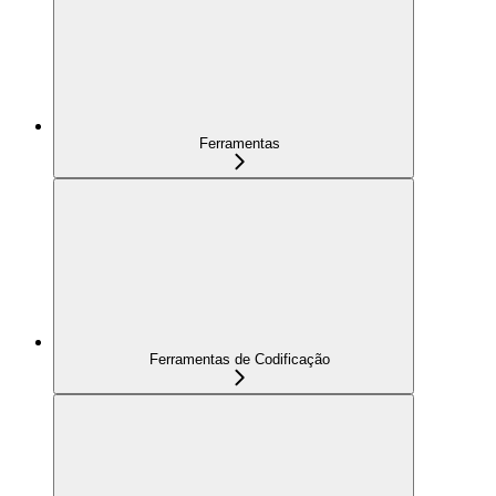
Ferramentas
Ferramentas de Codificação