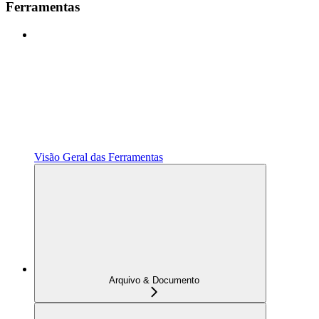
Ferramentas
Visão Geral das Ferramentas
Arquivo & Documento