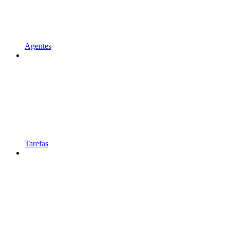
Agentes
Tarefas