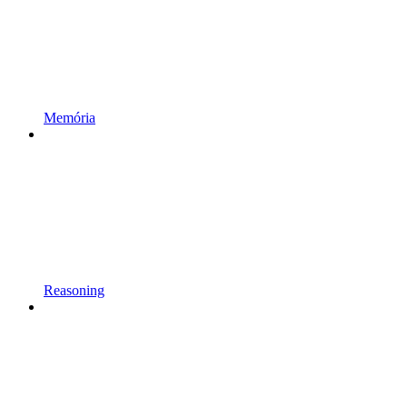
Memória
Reasoning