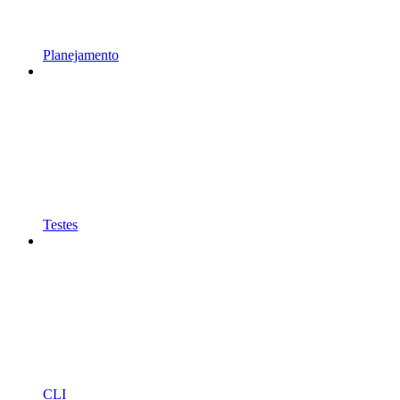
Planejamento
Testes
CLI