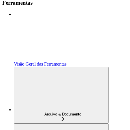
Ferramentas
Visão Geral das Ferramentas
Arquivo & Documento