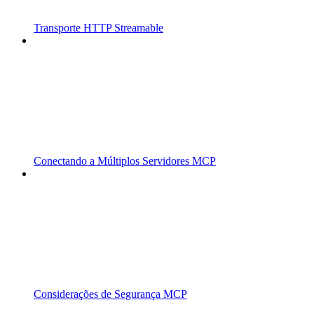
Transporte HTTP Streamable
Conectando a Múltiplos Servidores MCP
Considerações de Segurança MCP