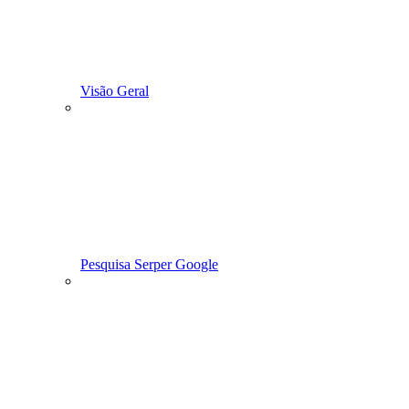
Visão Geral
Pesquisa Serper Google