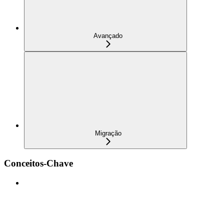
Avançado
Migração
Conceitos-Chave