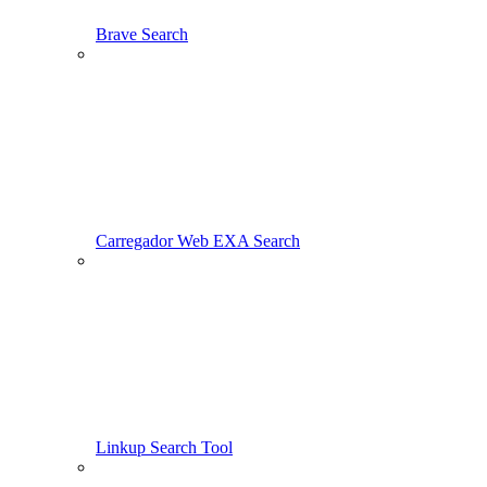
Brave Search
Carregador Web EXA Search
Linkup Search Tool