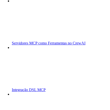
Servidores MCP como Ferramentas no CrewAI
Integração DSL MCP