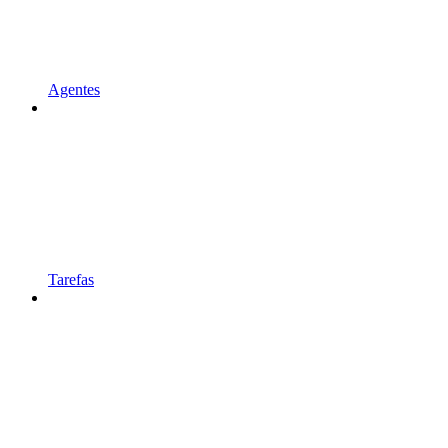
Agentes
Tarefas