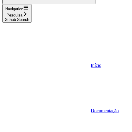
Navigation
Pesquisa
Github Search
Início
Documentação