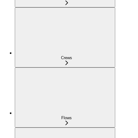
Crews
Flows