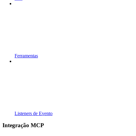
Ferramentas
Listeners de Evento
Integração MCP