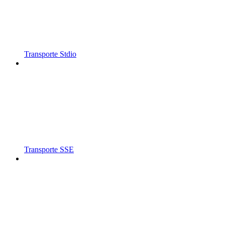
Transporte Stdio
Transporte SSE