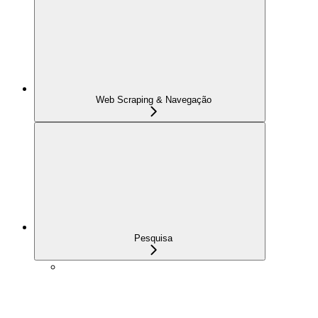
Web Scraping & Navegação
Pesquisa