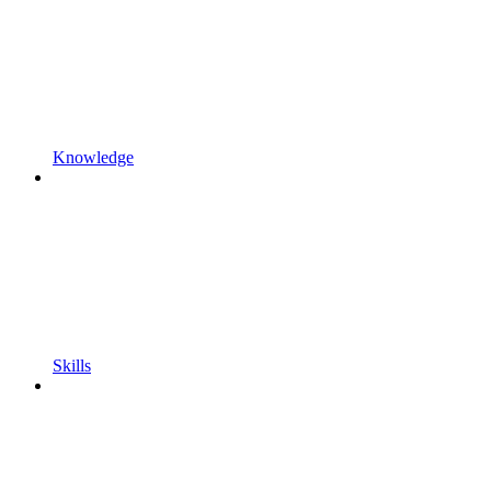
Knowledge
Skills