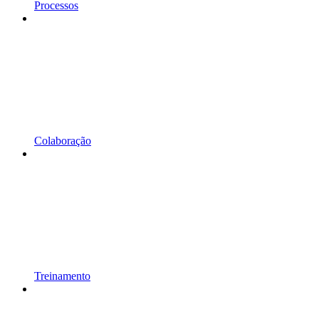
Processos
Colaboração
Treinamento