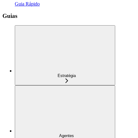
Guia Rápido
Guias
Estratégia
Agentes