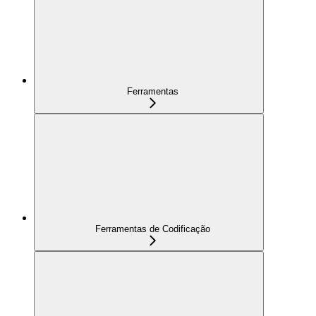
Ferramentas
Ferramentas de Codificação