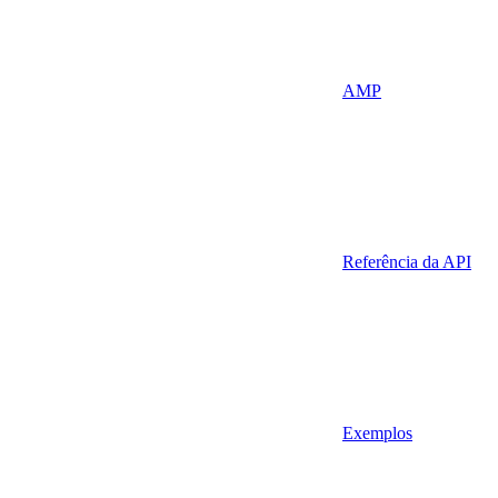
AMP
Referência da API
Exemplos