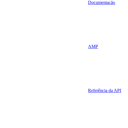
Documentação
AMP
Referência da API