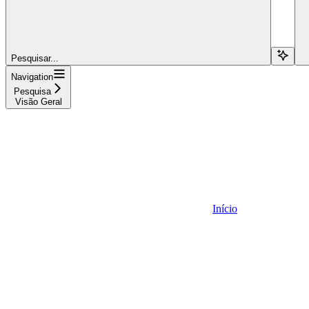
Pesquisar...
Navigation
Pesquisa
Visão Geral
Início