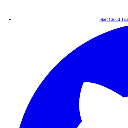
Start Cloud Tria