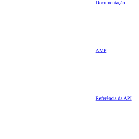
Documentação
AMP
Referência da API