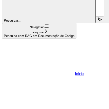
Pesquisar...
Navigation
Pesquisa
Pesquisa com RAG em Documentação de Código
Início