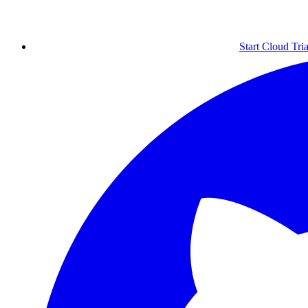
Start Cloud Tria