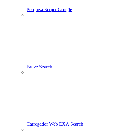
Pesquisa Serper Google
Brave Search
Carregador Web EXA Search