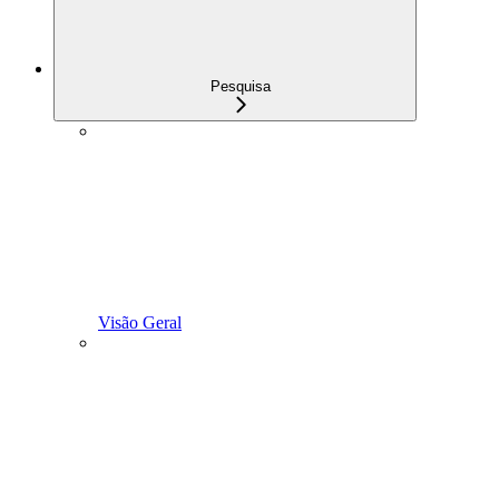
Pesquisa
Visão Geral