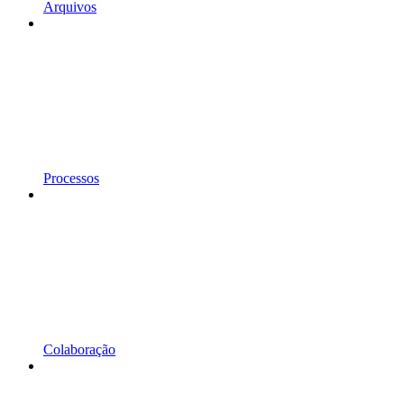
Arquivos
Processos
Colaboração