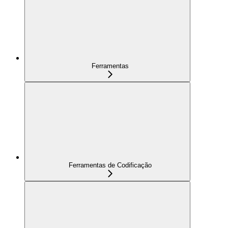
Ferramentas
Ferramentas de Codificação