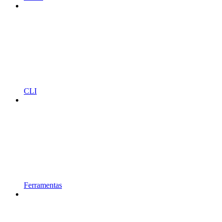
CLI
Ferramentas