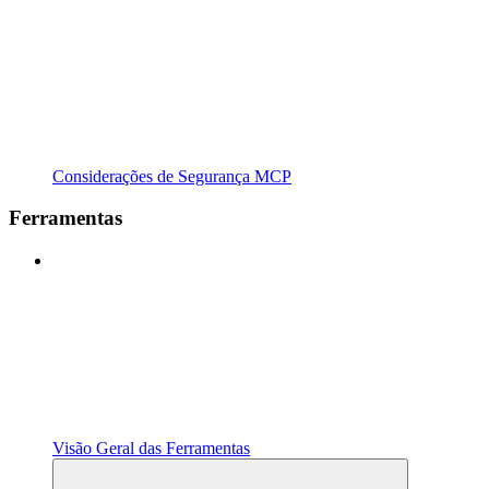
Considerações de Segurança MCP
Ferramentas
Visão Geral das Ferramentas