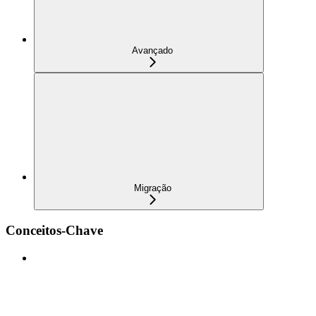
Avançado
Migração
Conceitos-Chave