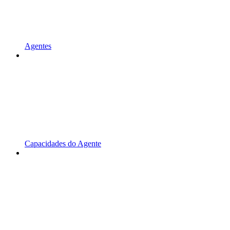
Agentes
Capacidades do Agente