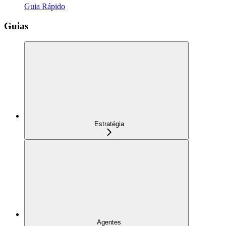
Guia Rápido
Guias
Estratégia
Agentes