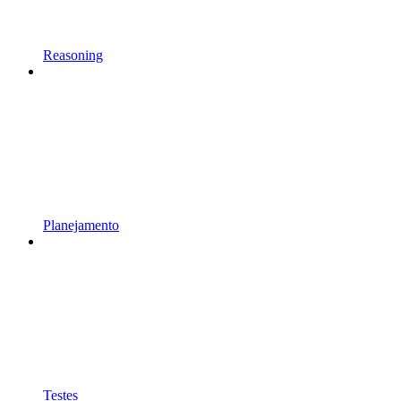
Reasoning
Planejamento
Testes