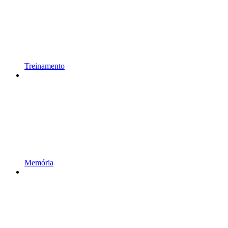
Treinamento
Memória