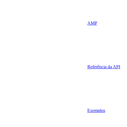
AMP
Referência da API
Exemplos