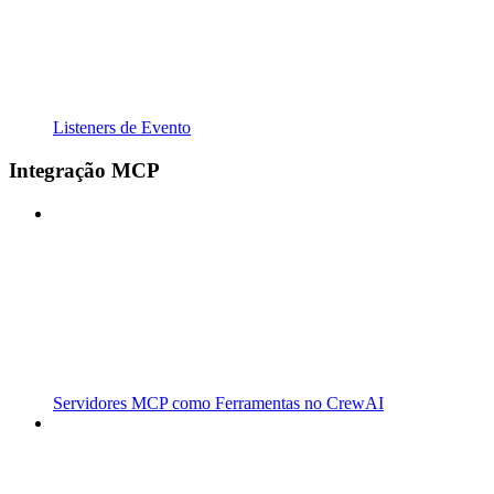
Listeners de Evento
Integração MCP
Servidores MCP como Ferramentas no CrewAI