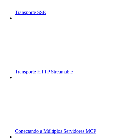
Transporte SSE
Transporte HTTP Streamable
Conectando a Múltiplos Servidores MCP