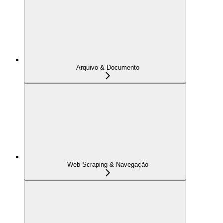
Arquivo & Documento
Web Scraping & Navegação