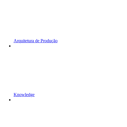
Arquitetura de Produção
Knowledge