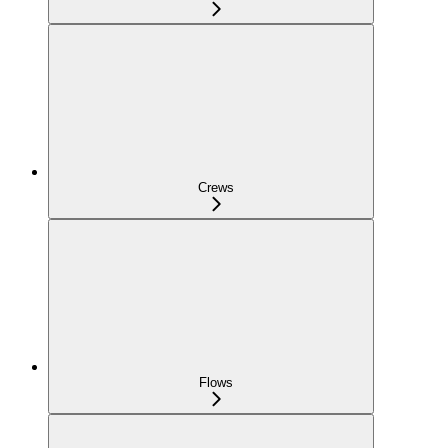
Crews
Flows