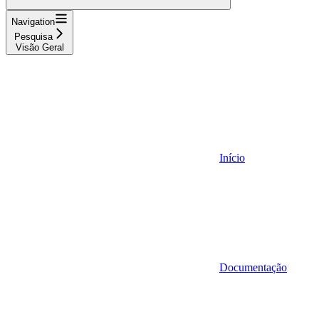
Navigation
Pesquisa
Visão Geral
Início
Documentação