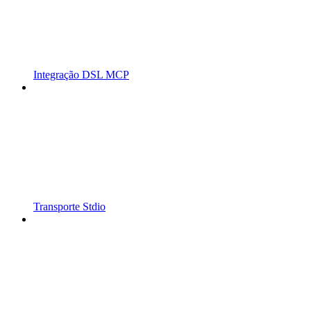
Integração DSL MCP
Transporte Stdio