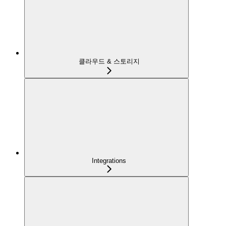
클라우드 & 스토리지
Integrations