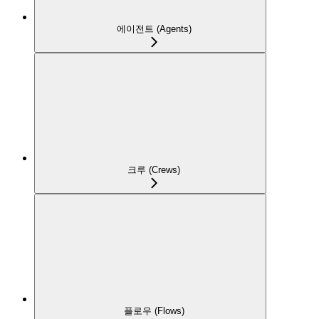
에이전트 (Agents)
크루 (Crews)
플로우 (Flows)