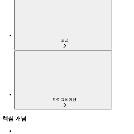
고급
마이그레이션
핵심 개념