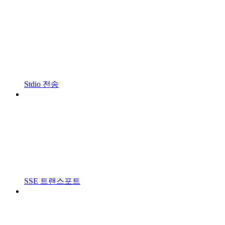
Stdio 전송
SSE 트랜스포트