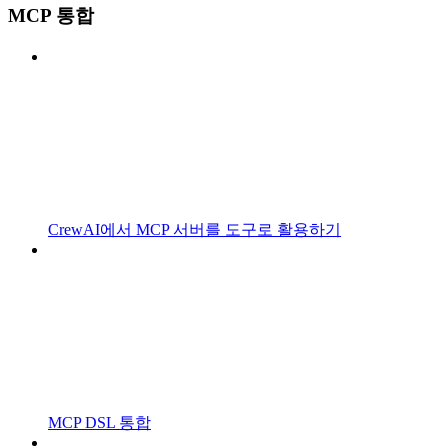
MCP 통합
CrewAI에서 MCP 서버를 도구로 활용하기
MCP DSL 통합