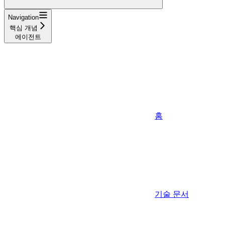
Navigation
핵심 개념
에이전트
홈
기술 문서