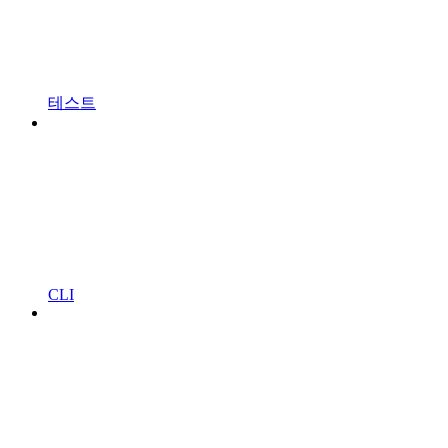
테스트
CLI