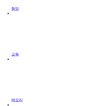
협업
교육
메모리