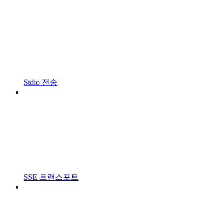
Stdio 전송
SSE 트랜스포트