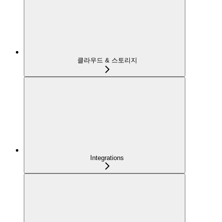
클라우드 & 스토리지
Integrations