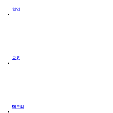
협업
교육
메모리