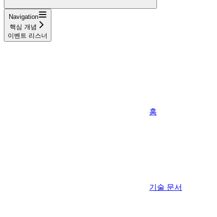
Navigation
핵심 개념
이벤트 리스너
홈
기술 문서