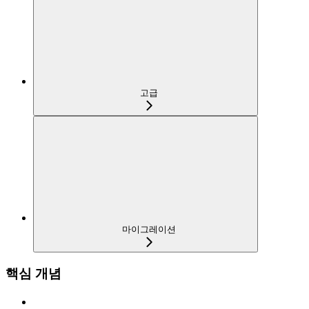
고급
마이그레이션
핵심 개념