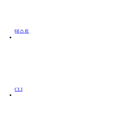
테스트
CLI