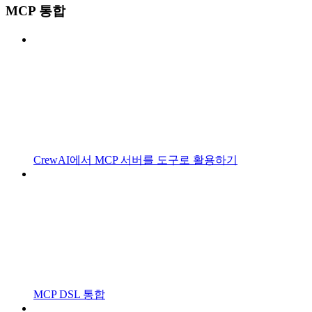
MCP 통합
CrewAI에서 MCP 서버를 도구로 활용하기
MCP DSL 통합