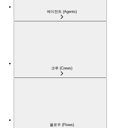
에이전트 (Agents)
크루 (Crews)
플로우 (Flows)