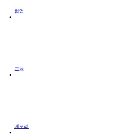
협업
교육
메모리