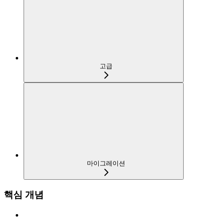
고급
마이그레이션
핵심 개념