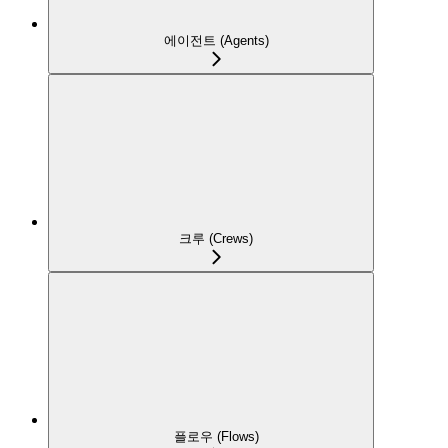
에이전트 (Agents)
크루 (Crews)
플로우 (Flows)