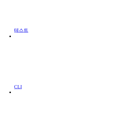
테스트
CLI