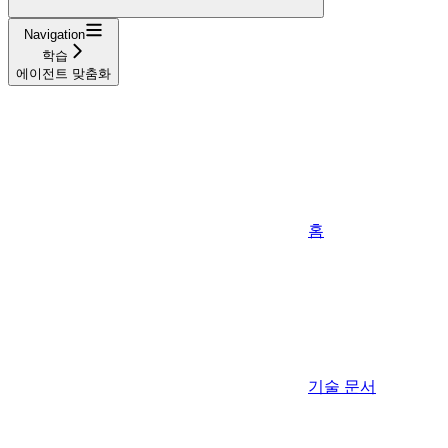
Navigation
학습
에이전트 맞춤화
홈
기술 문서