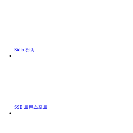
Stdio 전송
SSE 트랜스포트