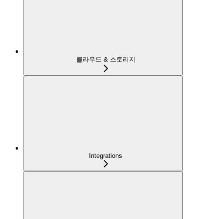
클라우드 & 스토리지
Integrations