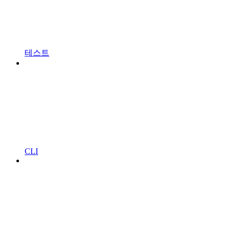
테스트
CLI