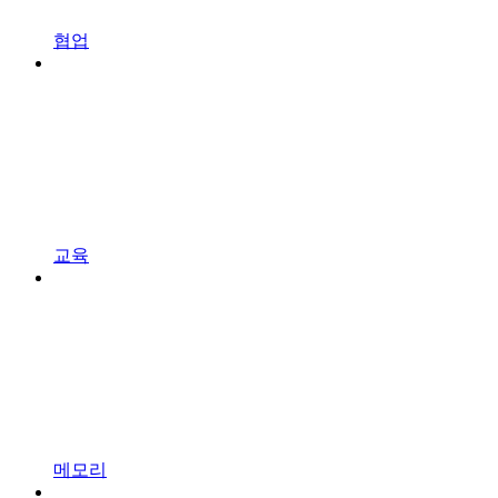
협업
교육
메모리