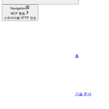
Navigation
MCP 통합
스트리머블 HTTP 전송
홈
기술 문서