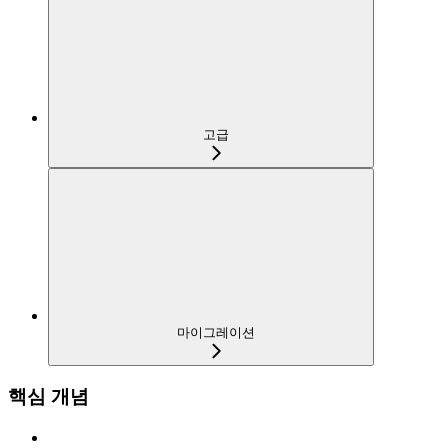
고급
마이그레이션
핵심 개념