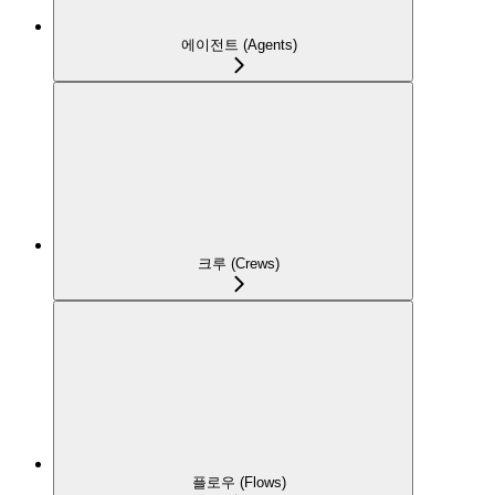
에이전트 (Agents)
크루 (Crews)
플로우 (Flows)