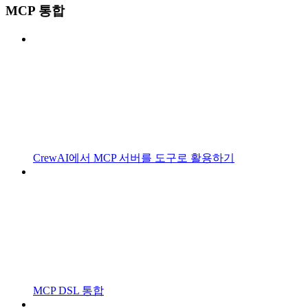
MCP 통합
CrewAI에서 MCP 서버를 도구로 활용하기
MCP DSL 통합