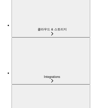
클라우드 & 스토리지
Integrations