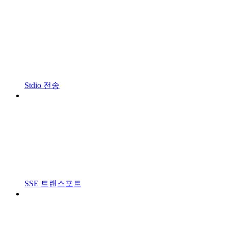
Stdio 전송
SSE 트랜스포트