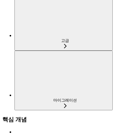
고급
마이그레이션
핵심 개념