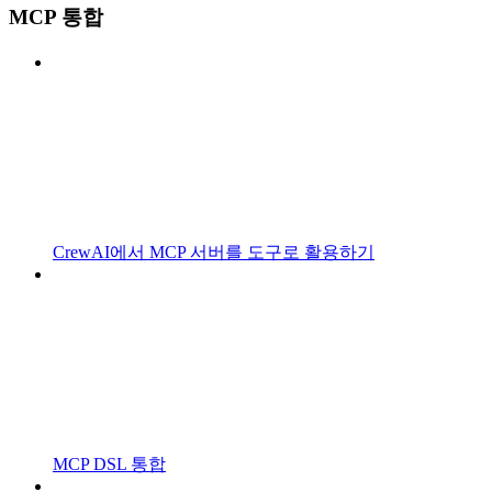
MCP 통합
CrewAI에서 MCP 서버를 도구로 활용하기
MCP DSL 통합