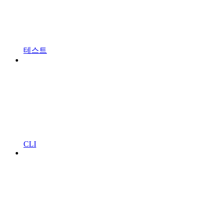
테스트
CLI