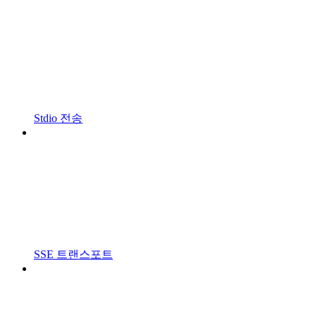
Stdio 전송
SSE 트랜스포트