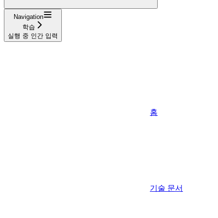
Navigation
학습
실행 중 인간 입력
홈
기술 문서