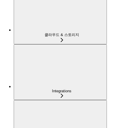
클라우드 & 스토리지
Integrations