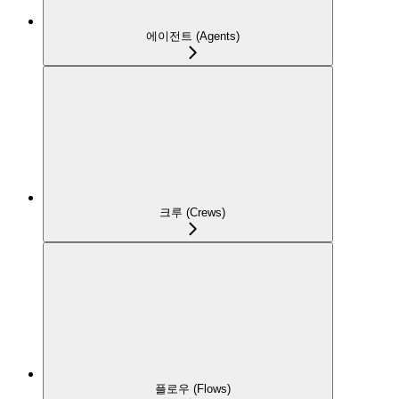
에이전트 (Agents)
크루 (Crews)
플로우 (Flows)