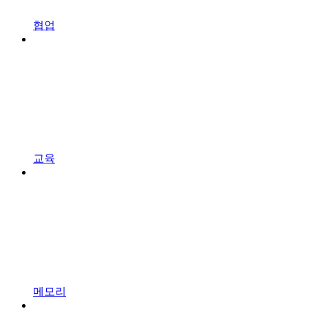
협업
교육
메모리