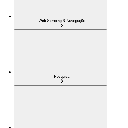
Web Scraping & Navegação
Pesquisa