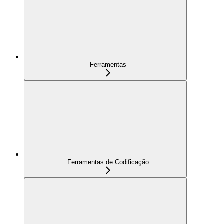
Ferramentas
Ferramentas de Codificação