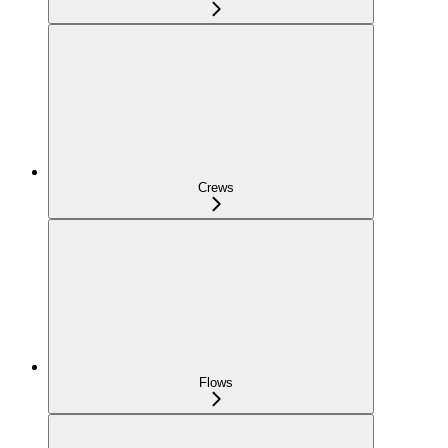
Crews
Flows