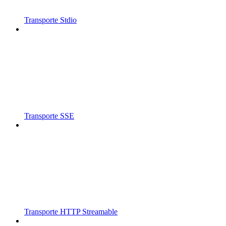
Transporte Stdio
Transporte SSE
Transporte HTTP Streamable