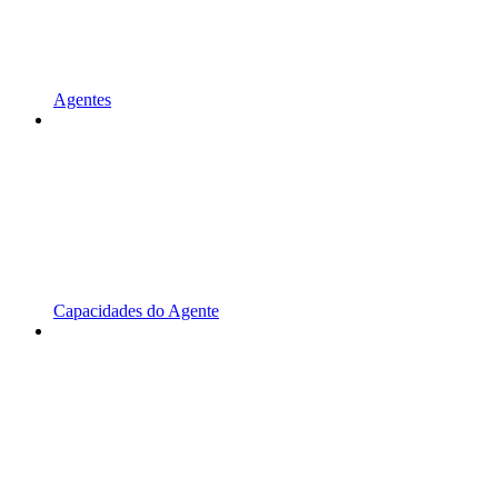
Agentes
Capacidades do Agente