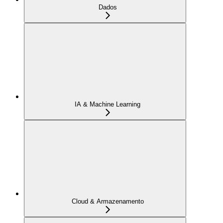
Dados
IA & Machine Learning
Cloud & Armazenamento