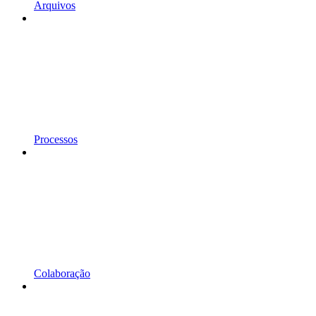
Arquivos
Processos
Colaboração