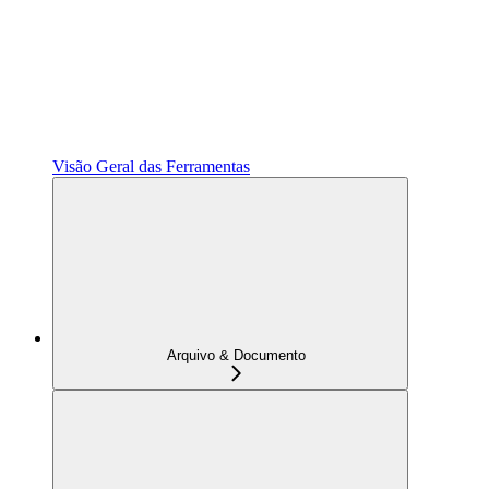
Visão Geral das Ferramentas
Arquivo & Documento