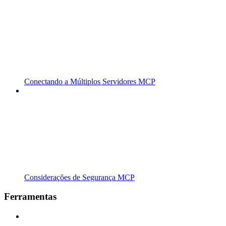
Conectando a Múltiplos Servidores MCP
Considerações de Segurança MCP
Ferramentas