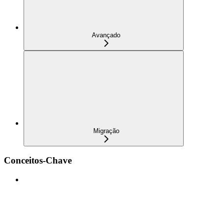
Avançado
Migração
Conceitos-Chave