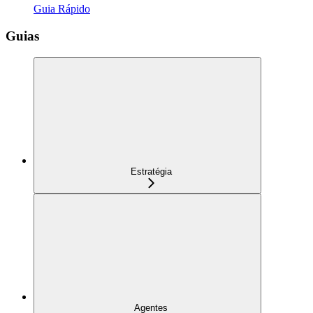
Guia Rápido
Guias
Estratégia
Agentes