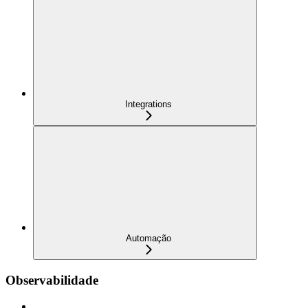
Integrations
Automação
Observabilidade