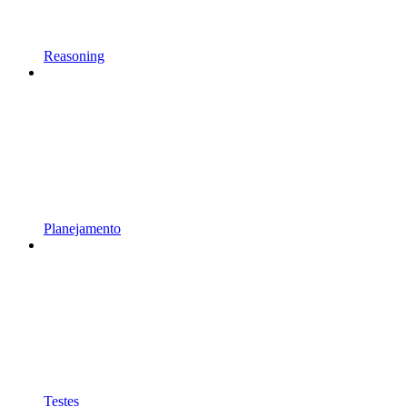
Reasoning
Planejamento
Testes