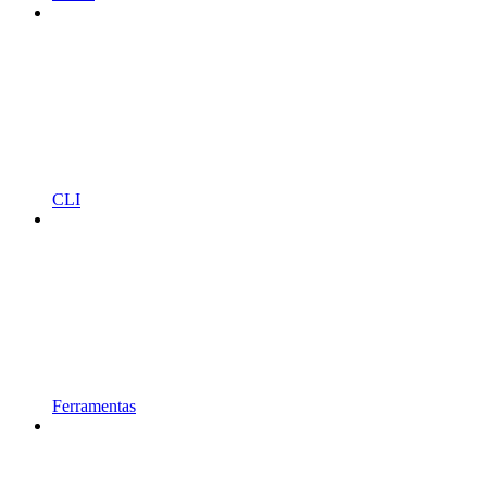
CLI
Ferramentas