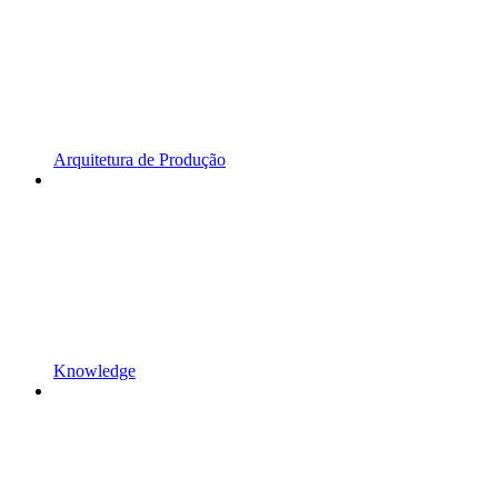
Arquitetura de Produção
Knowledge