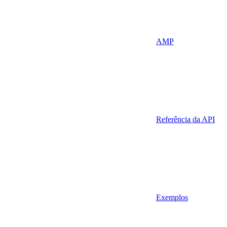
AMP
Referência da API
Exemplos