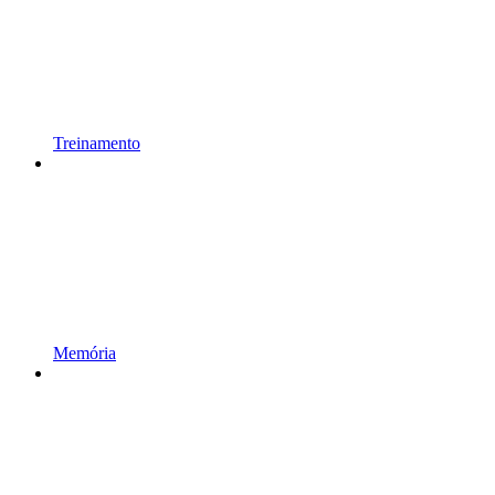
Treinamento
Memória