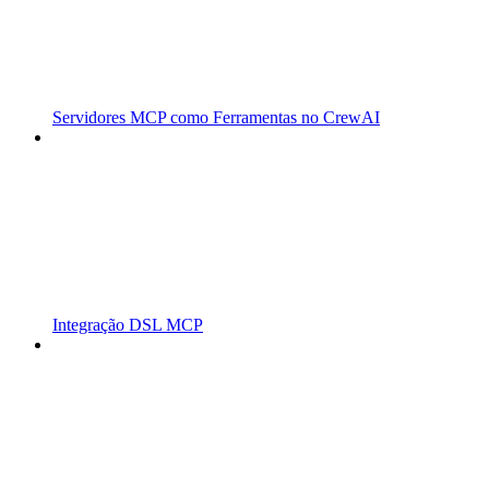
Servidores MCP como Ferramentas no CrewAI
Integração DSL MCP