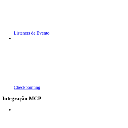
Listeners de Evento
Checkpointing
Integração MCP