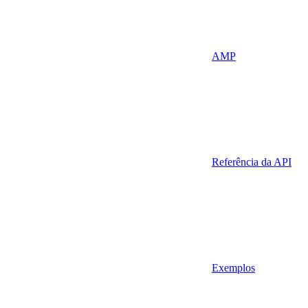
AMP
Referência da API
Exemplos