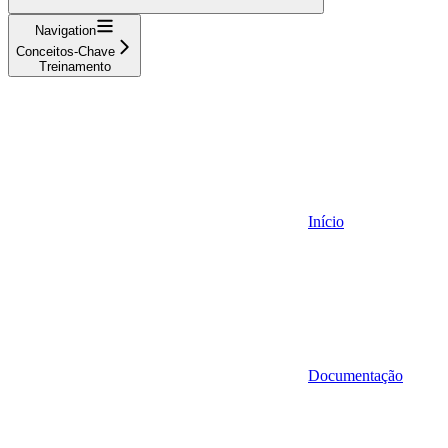
Navigation
Conceitos-Chave
Treinamento
Início
Documentação