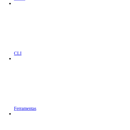
CLI
Ferramentas