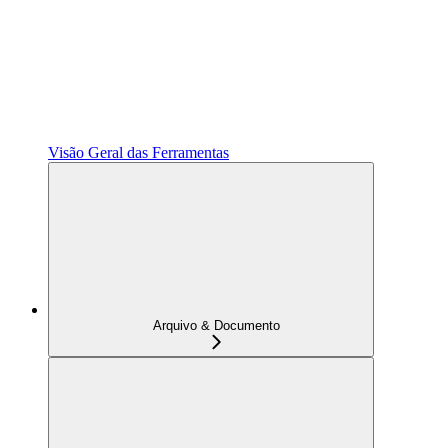
Visão Geral das Ferramentas
Arquivo & Documento