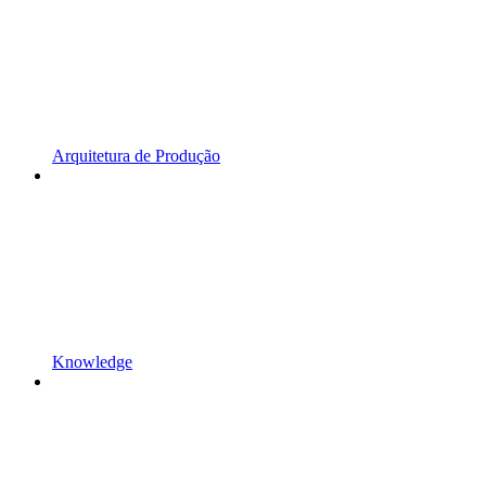
Arquitetura de Produção
Knowledge