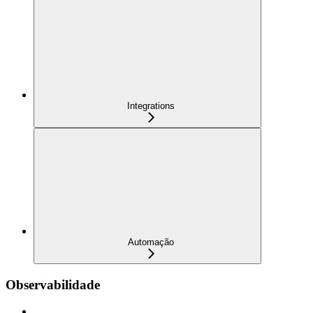
Integrations
Automação
Observabilidade