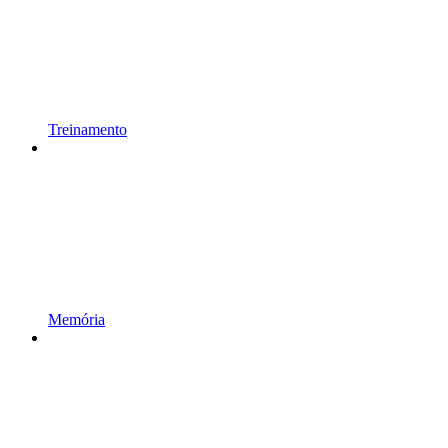
Treinamento
Memória