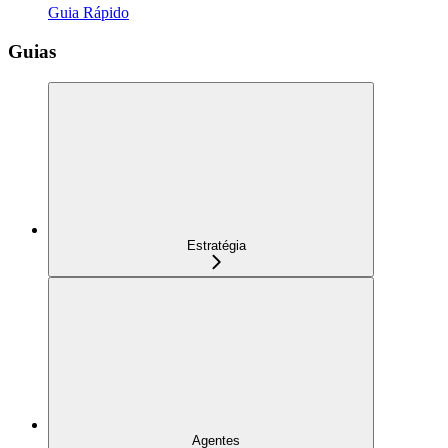
Guia Rápido
Guias
Estratégia
Agentes