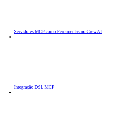
Servidores MCP como Ferramentas no CrewAI
Integração DSL MCP