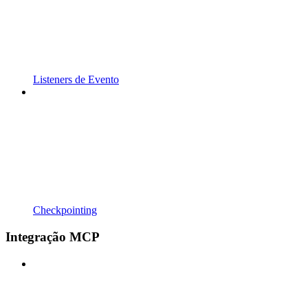
Listeners de Evento
Checkpointing
Integração MCP