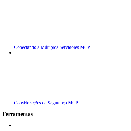
Conectando a Múltiplos Servidores MCP
Considerações de Segurança MCP
Ferramentas