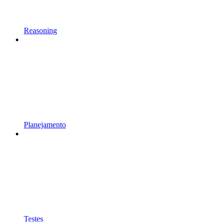
Reasoning
Planejamento
Testes