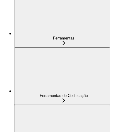
Ferramentas
Ferramentas de Codificação