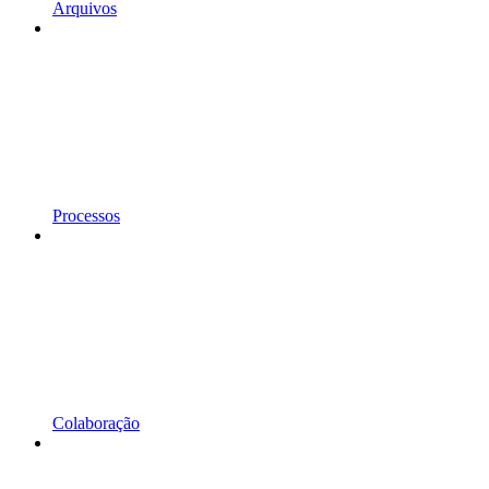
Arquivos
Processos
Colaboração