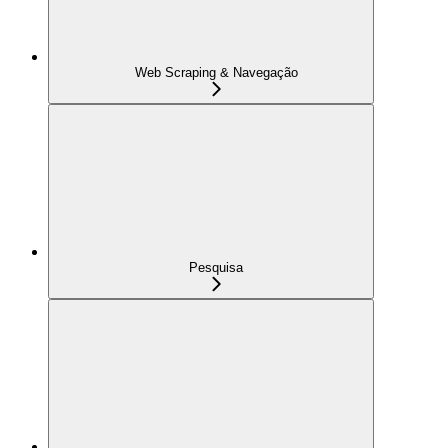
Web Scraping & Navegação
Pesquisa