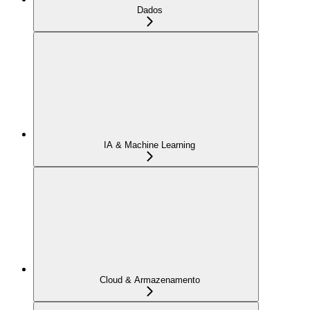
Dados
IA & Machine Learning
Cloud & Armazenamento