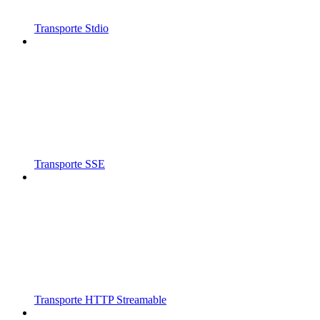
Transporte Stdio
Transporte SSE
Transporte HTTP Streamable