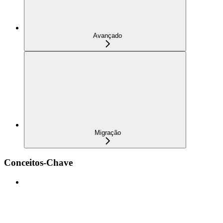
Avançado
Migração
Conceitos-Chave