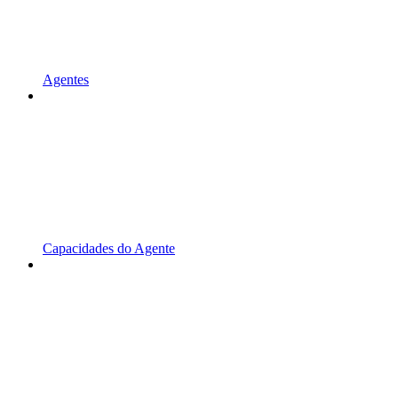
Agentes
Capacidades do Agente