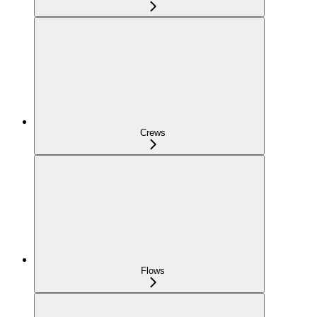
Crews
Flows