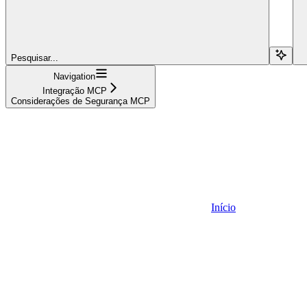
Pesquisar...
Navigation
Integração MCP
Considerações de Segurança MCP
Início