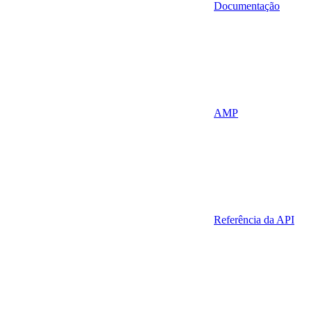
Documentação
AMP
Referência da API