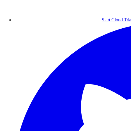
Start Cloud Tria