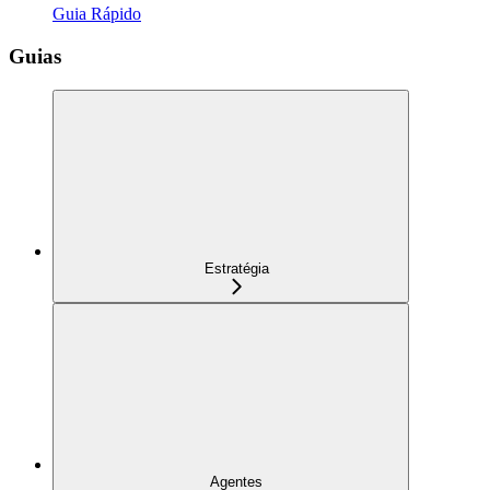
Guia Rápido
Guias
Estratégia
Agentes