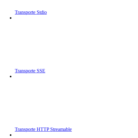
Transporte Stdio
Transporte SSE
Transporte HTTP Streamable