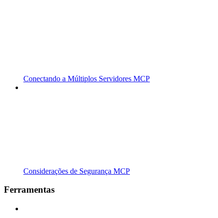
Conectando a Múltiplos Servidores MCP
Considerações de Segurança MCP
Ferramentas