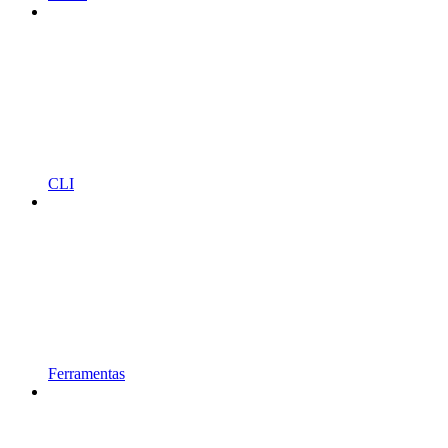
CLI
Ferramentas