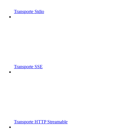
Transporte Stdio
Transporte SSE
Transporte HTTP Streamable