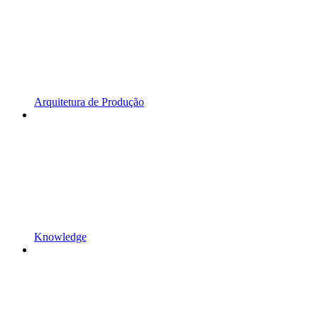
Arquitetura de Produção
Knowledge