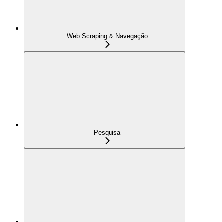
Web Scraping & Navegação
Pesquisa