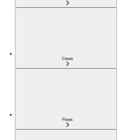
Crews
Flows