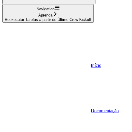
Navigation
Aprenda
Reexecutar Tarefas a partir do Último Crew Kickoff
Início
Documentação