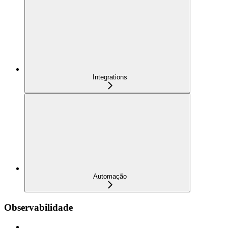
Integrations
Automação
Observabilidade