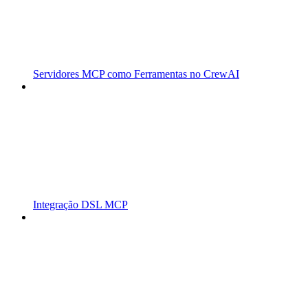
Servidores MCP como Ferramentas no CrewAI
Integração DSL MCP