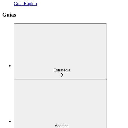
Guia Rápido
Guias
Estratégia
Agentes