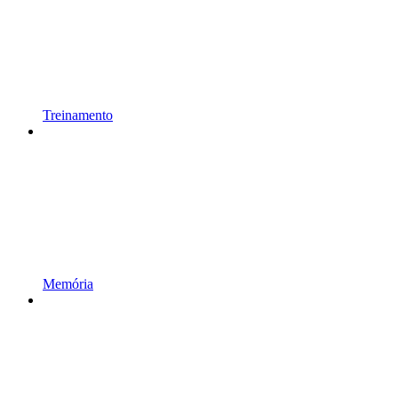
Treinamento
Memória