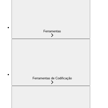
Ferramentas
Ferramentas de Codificação