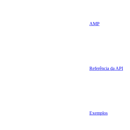
AMP
Referência da API
Exemplos