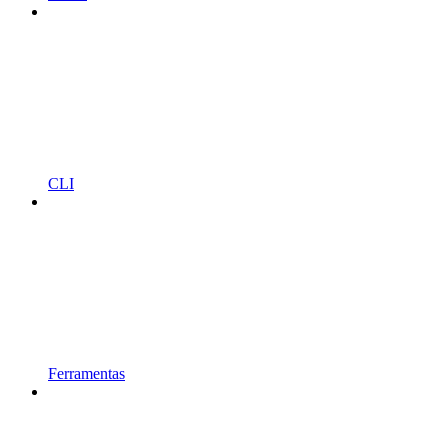
CLI
Ferramentas