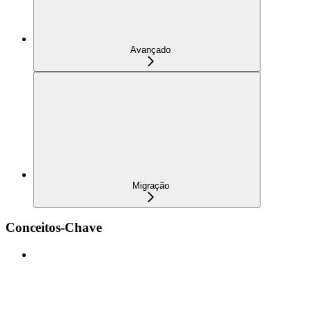
Avançado
Migração
Conceitos-Chave