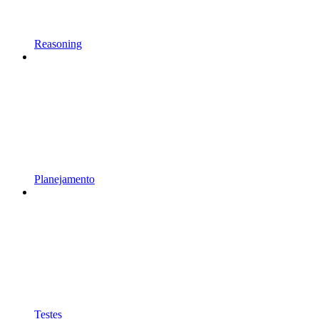
Reasoning
Planejamento
Testes