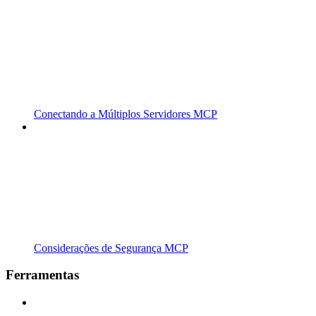
Conectando a Múltiplos Servidores MCP
Considerações de Segurança MCP
Ferramentas