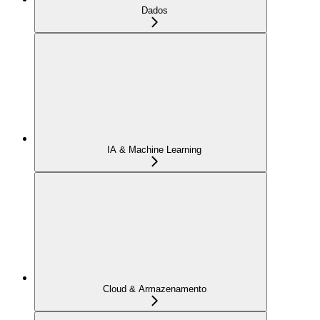
Dados
IA & Machine Learning
Cloud & Armazenamento