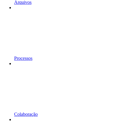
Arquivos
Processos
Colaboração