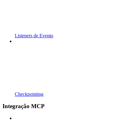
Listeners de Evento
Checkpointing
Integração MCP