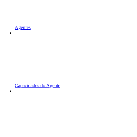
Agentes
Capacidades do Agente