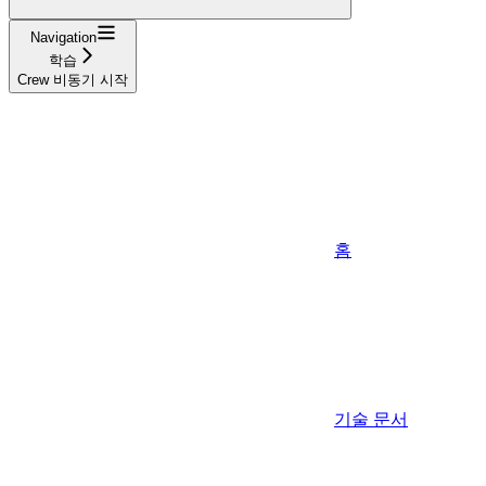
Navigation
학습
Crew 비동기 시작
홈
기술 문서