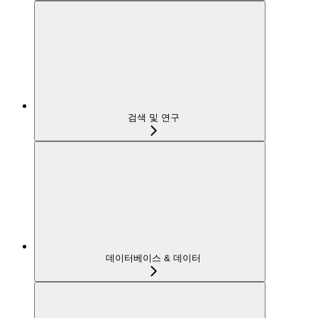
검색 및 연구
데이터베이스 & 데이터