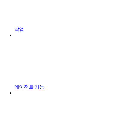
작업
에이전트 기능