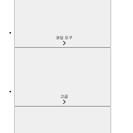
코딩 도구
고급