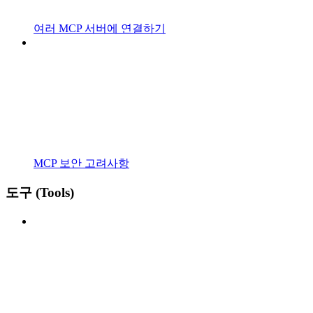
여러 MCP 서버에 연결하기
MCP 보안 고려사항
도구 (Tools)