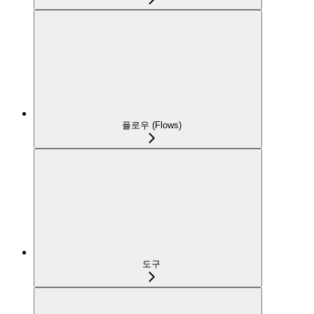
플로우 (Flows)
도구