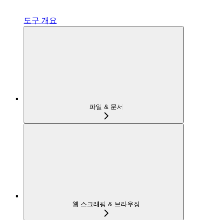
도구 개요
파일 & 문서
웹 스크래핑 & 브라우징