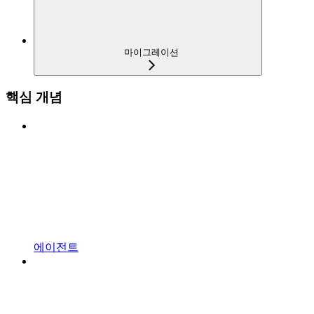
마이그레이션
핵심 개념
에이전트