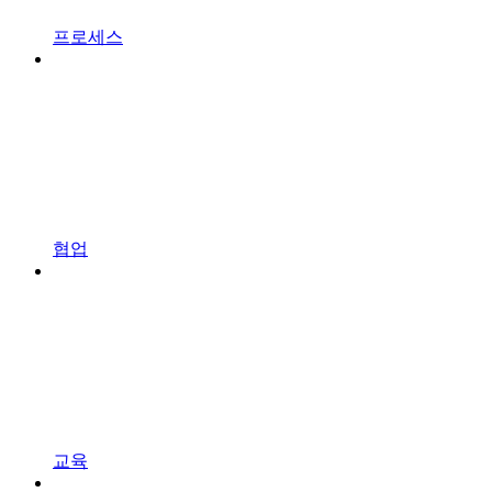
프로세스
협업
교육