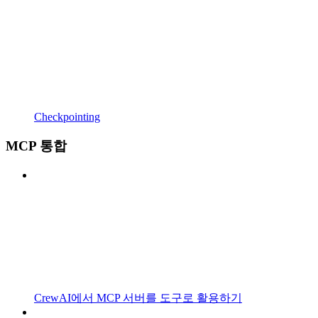
Checkpointing
MCP 통합
CrewAI에서 MCP 서버를 도구로 활용하기