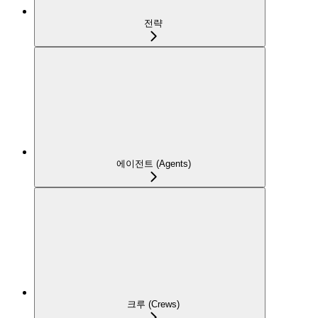
전략
에이전트 (Agents)
크루 (Crews)