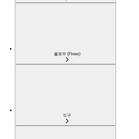
플로우 (Flows)
도구