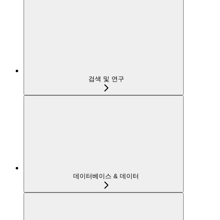
검색 및 연구
데이터베이스 & 데이터