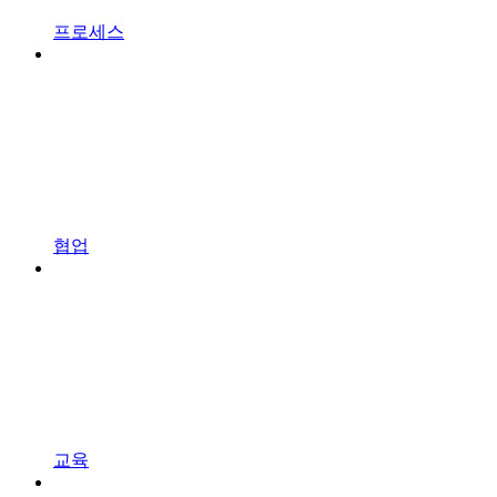
프로세스
협업
교육