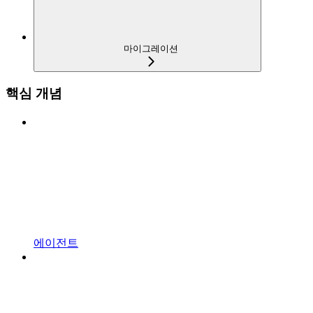
마이그레이션
핵심 개념
에이전트