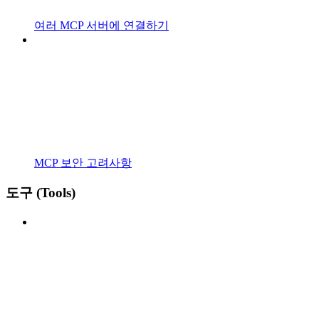
여러 MCP 서버에 연결하기
MCP 보안 고려사항
도구 (Tools)