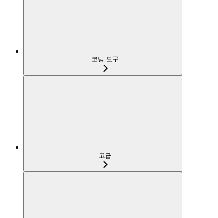
코딩 도구
고급