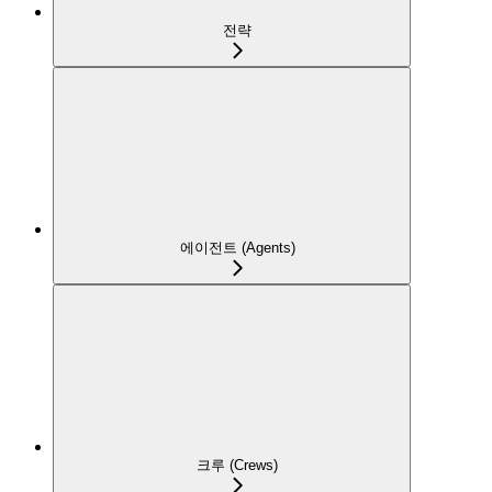
전략
에이전트 (Agents)
크루 (Crews)