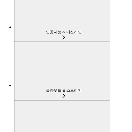
인공지능 & 머신러닝
클라우드 & 스토리지