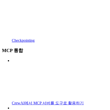
Checkpointing
MCP 통합
CrewAI에서 MCP 서버를 도구로 활용하기