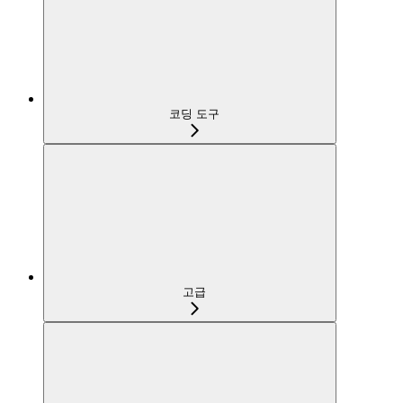
코딩 도구
고급