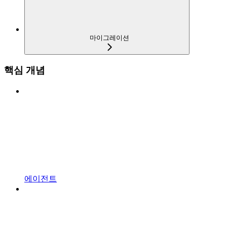
마이그레이션
핵심 개념
에이전트