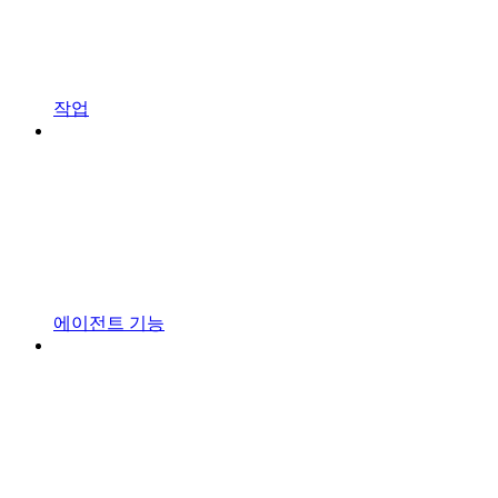
작업
에이전트 기능