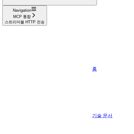
Navigation
MCP 통합
스트리머블 HTTP 전송
홈
기술 문서