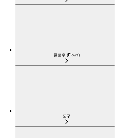
플로우 (Flows)
도구