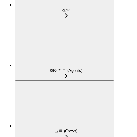
전략
에이전트 (Agents)
크루 (Crews)