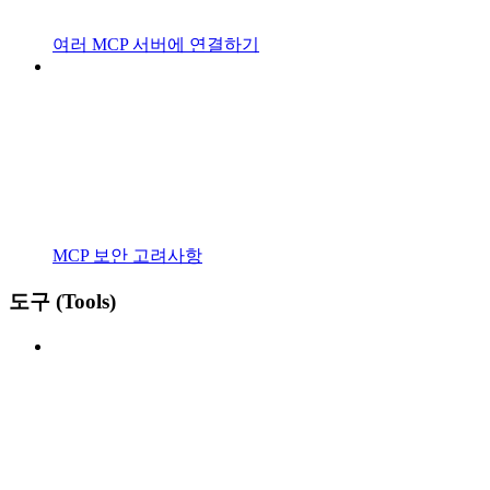
여러 MCP 서버에 연결하기
MCP 보안 고려사항
도구 (Tools)