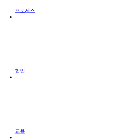
프로세스
협업
교육