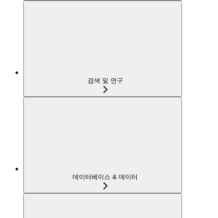
검색 및 연구
데이터베이스 & 데이터