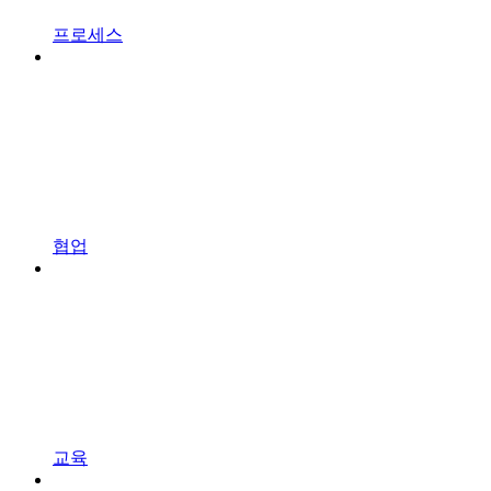
프로세스
협업
교육