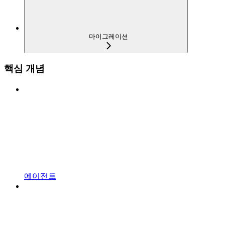
마이그레이션
핵심 개념
에이전트