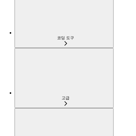
코딩 도구
고급