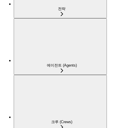
전략
에이전트 (Agents)
크루 (Crews)