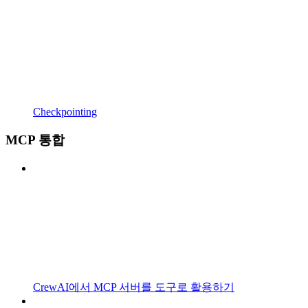
Checkpointing
MCP 통합
CrewAI에서 MCP 서버를 도구로 활용하기