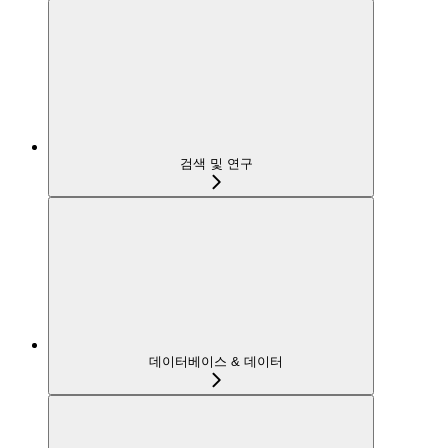
검색 및 연구
데이터베이스 & 데이터