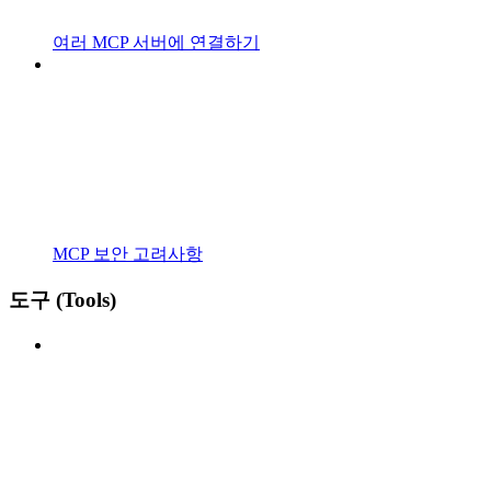
여러 MCP 서버에 연결하기
MCP 보안 고려사항
도구 (Tools)