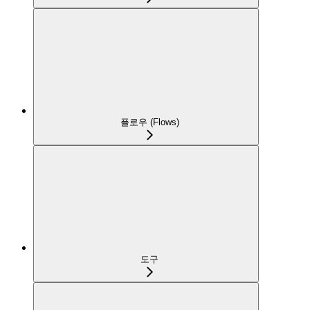
플로우 (Flows)
도구