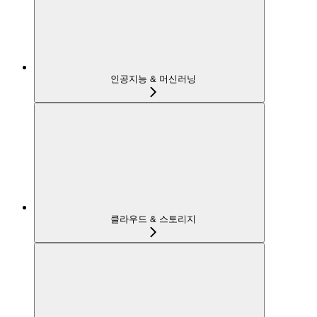
인공지능 & 머신러닝
클라우드 & 스토리지