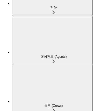
전략
에이전트 (Agents)
크루 (Crews)