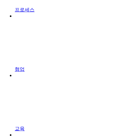
프로세스
협업
교육