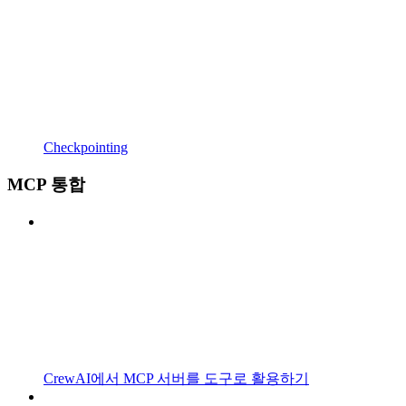
Checkpointing
MCP 통합
CrewAI에서 MCP 서버를 도구로 활용하기