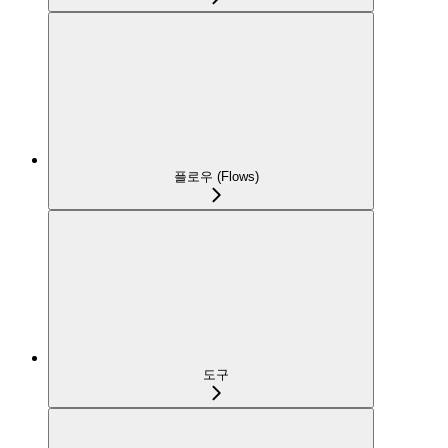
플로우 (Flows)
도구