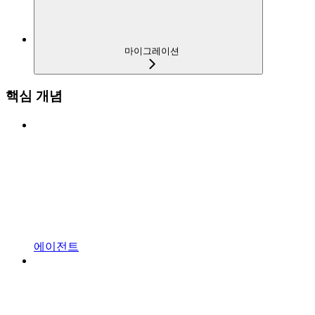
마이그레이션
핵심 개념
에이전트