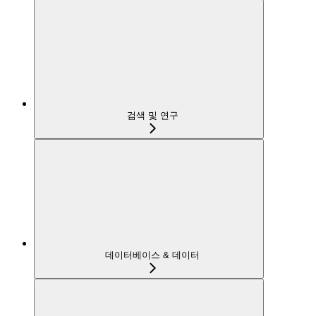
검색 및 연구
데이터베이스 & 데이터