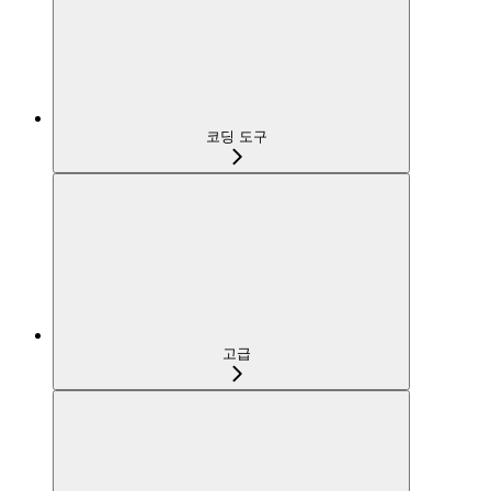
코딩 도구
고급