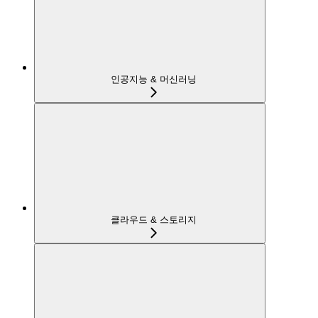
인공지능 & 머신러닝
클라우드 & 스토리지