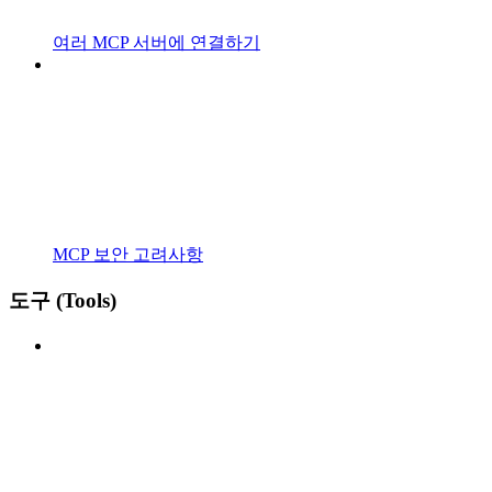
여러 MCP 서버에 연결하기
MCP 보안 고려사항
도구 (Tools)