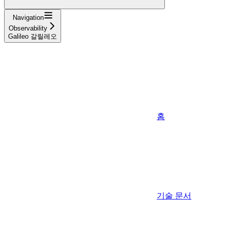
Navigation
Observability
Galileo 갈릴레오
홈
기술 문서