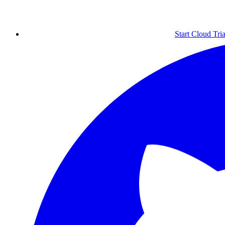
Start Cloud Tria