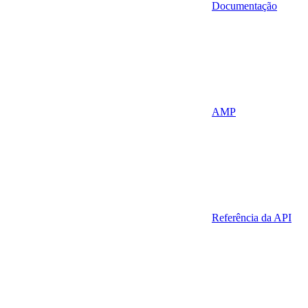
Documentação
AMP
Referência da API