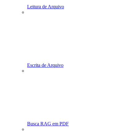
Leitura de Arquivo
Escrita de Arquivo
Busca RAG em PDF