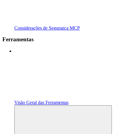
Considerações de Segurança MCP
Ferramentas
Visão Geral das Ferramentas