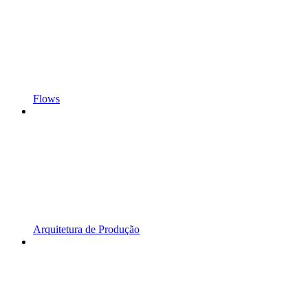
Flows
Arquitetura de Produção