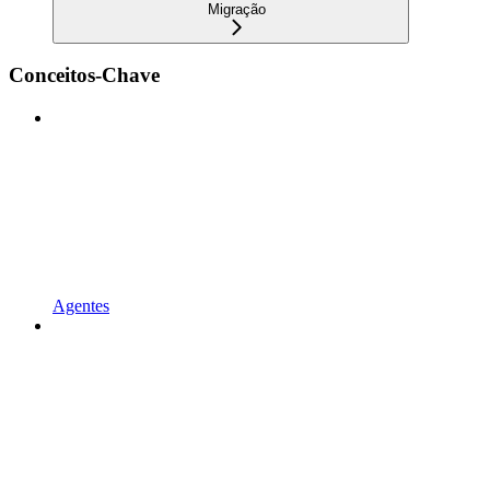
Migração
Conceitos-Chave
Agentes