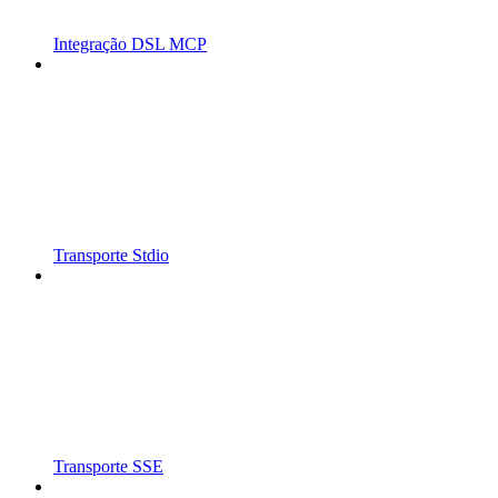
Integração DSL MCP
Transporte Stdio
Transporte SSE