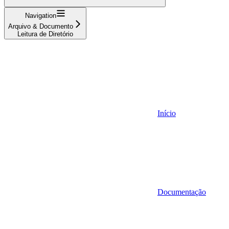
Navigation
Arquivo & Documento
Leitura de Diretório
Início
Documentação