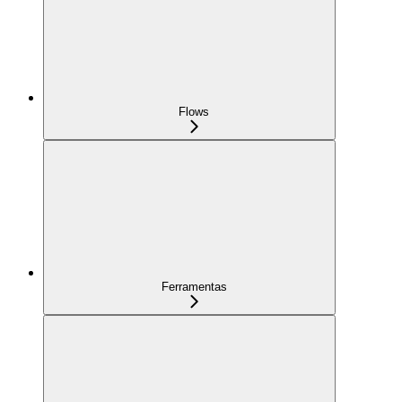
Flows
Ferramentas