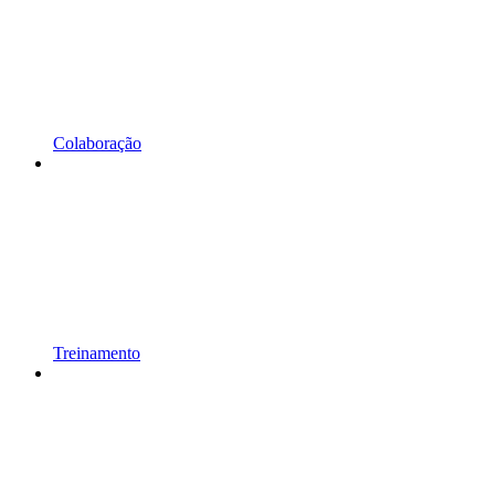
Colaboração
Treinamento