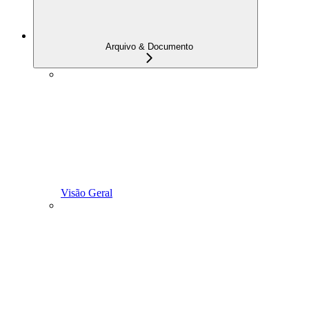
Arquivo & Documento
Visão Geral