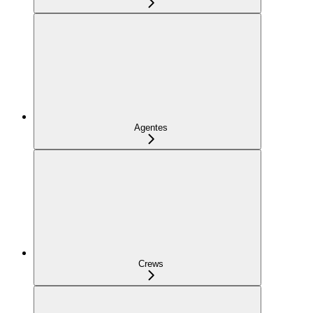
Agentes
Crews