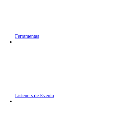
Ferramentas
Listeners de Evento