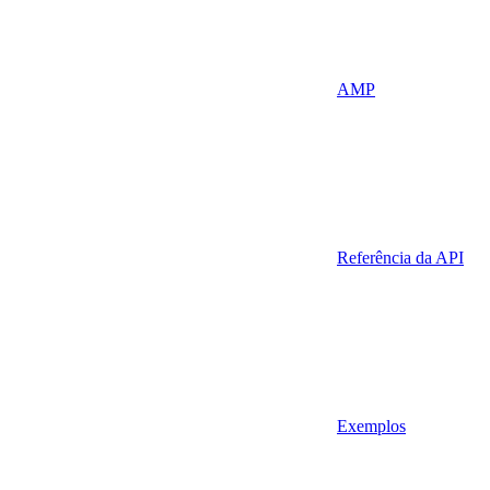
AMP
Referência da API
Exemplos