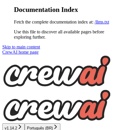
Documentation Index
Fetch the complete documentation index at:
/llms.txt
Use this file to discover all available pages before
exploring further.
Skip to main content
CrewAI
home page
v1.14.2
Português (BR)