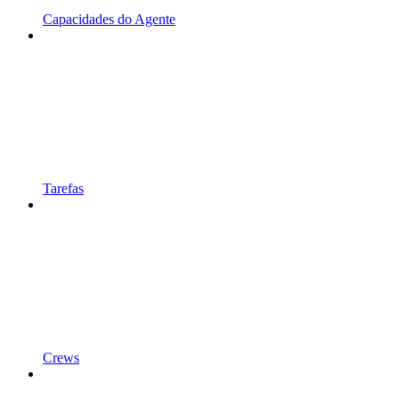
Capacidades do Agente
Tarefas
Crews