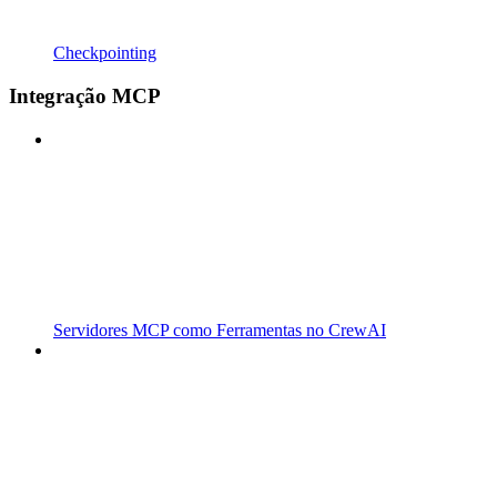
Checkpointing
Integração MCP
Servidores MCP como Ferramentas no CrewAI