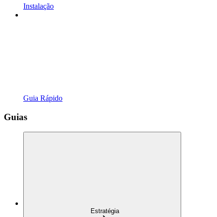
Instalação
Guia Rápido
Guias
Estratégia