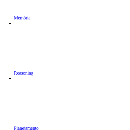
Memória
Reasoning
Planejamento