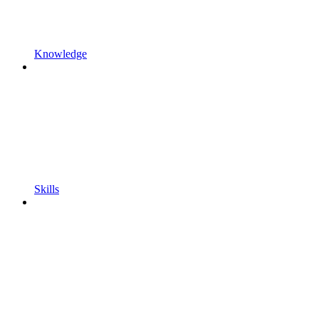
Knowledge
Skills