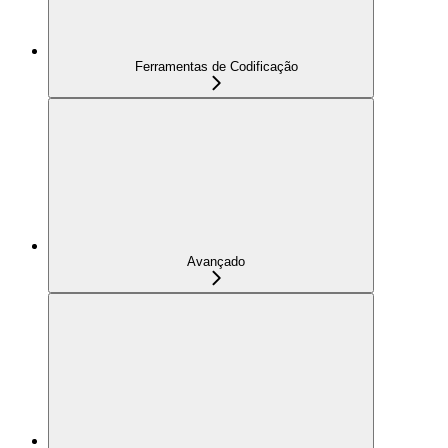
Ferramentas de Codificação
Avançado