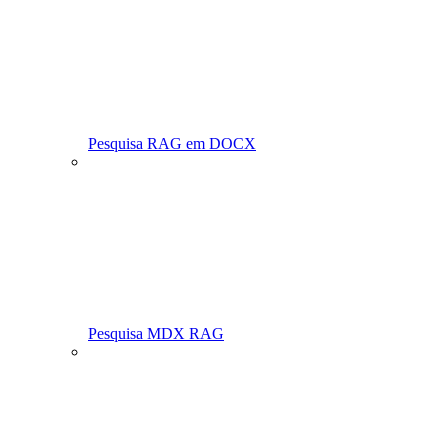
Pesquisa RAG em DOCX
Pesquisa MDX RAG