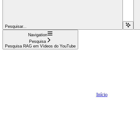
Pesquisar...
Navigation
Pesquisa
Pesquisa RAG em Vídeos do YouTube
Início