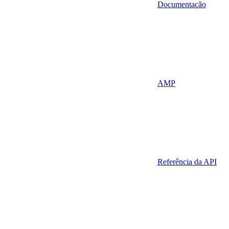
Documentação
AMP
Referência da API