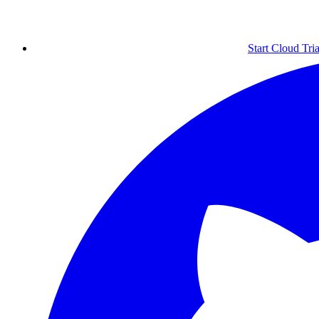
Start Cloud Tria