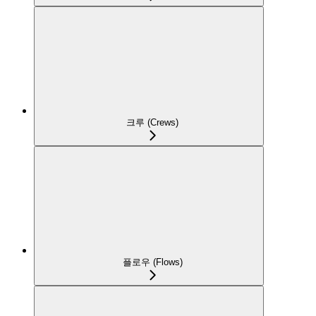
크루 (Crews)
플로우 (Flows)