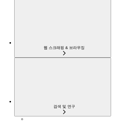
웹 스크래핑 & 브라우징
검색 및 연구