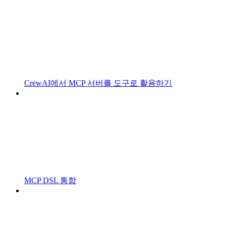
CrewAI에서 MCP 서버를 도구로 활용하기
MCP DSL 통합