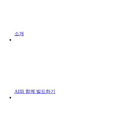
소개
AI와 함께 빌드하기