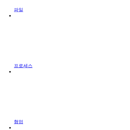
파일
프로세스
협업