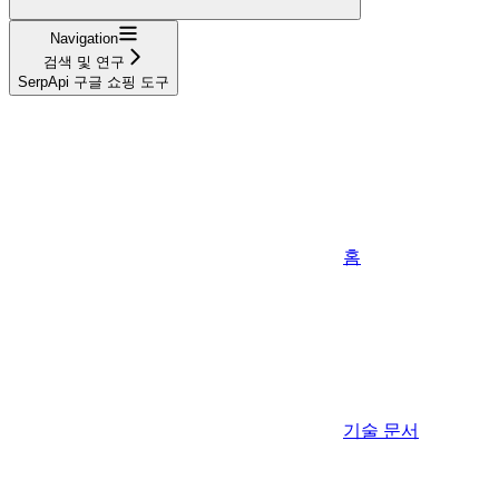
Navigation
검색 및 연구
SerpApi 구글 쇼핑 도구
홈
기술 문서