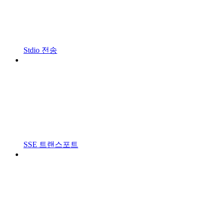
Stdio 전송
SSE 트랜스포트