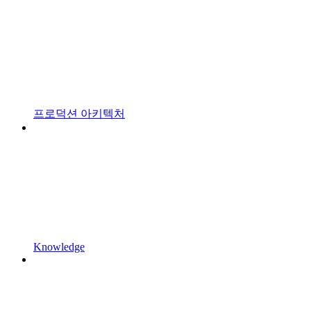
프로덕션 아키텍처
Knowledge