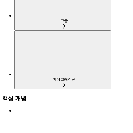
고급
마이그레이션
핵심 개념