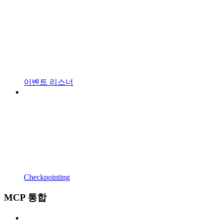
이벤트 리스너
Checkpointing
MCP 통합