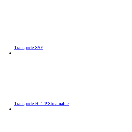
Transporte SSE
Transporte HTTP Streamable