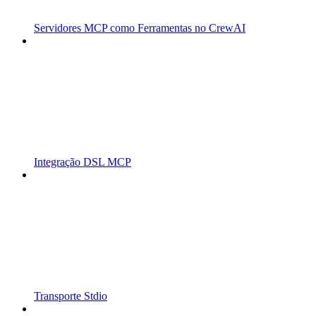
Servidores MCP como Ferramentas no CrewAI
Integração DSL MCP
Transporte Stdio