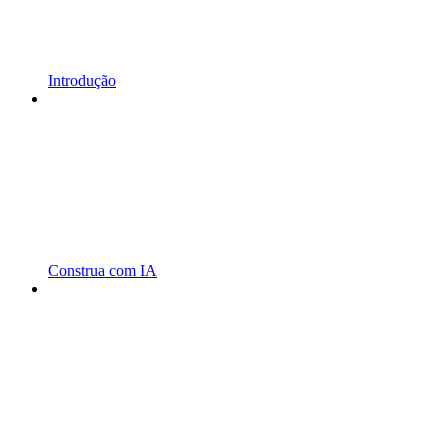
Introdução
Construa com IA