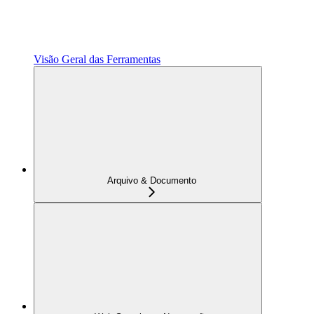
Visão Geral das Ferramentas
Arquivo & Documento