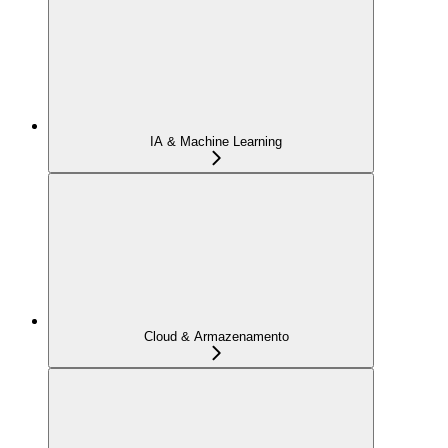
IA & Machine Learning
Cloud & Armazenamento