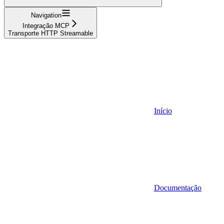
Navigation
Integração MCP
Transporte HTTP Streamable
Início
Documentação