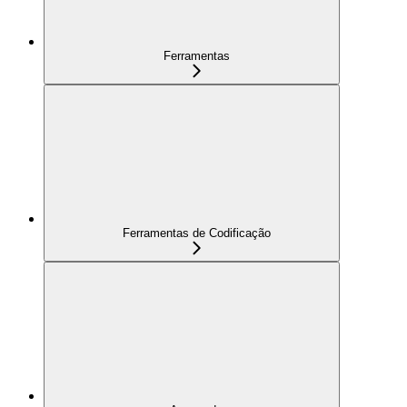
Ferramentas
Ferramentas de Codificação