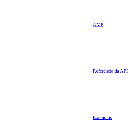
AMP
Referência da API
Exemplos