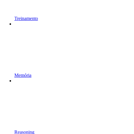
Treinamento
Memória
Reasoning