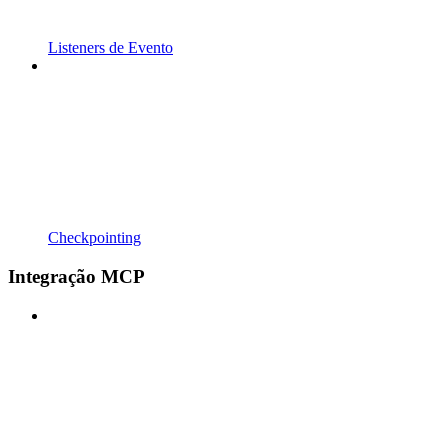
Listeners de Evento
Checkpointing
Integração MCP