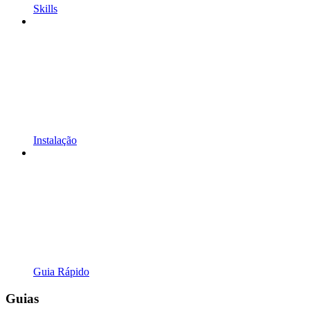
Skills
Instalação
Guia Rápido
Guias