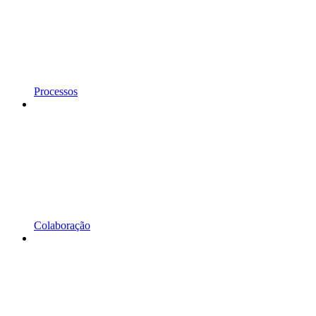
Processos
Colaboração