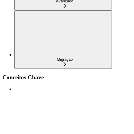
Avançado
Migração
Conceitos-Chave