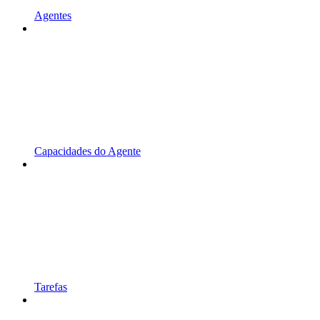
Agentes
Capacidades do Agente
Tarefas