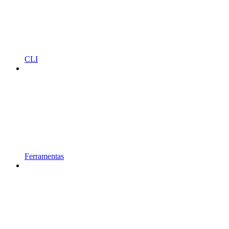
CLI
Ferramentas