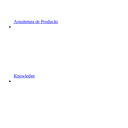
Arquitetura de Produção
Knowledge