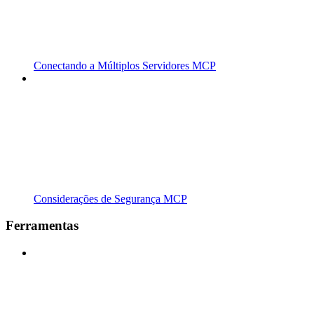
Conectando a Múltiplos Servidores MCP
Considerações de Segurança MCP
Ferramentas