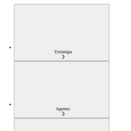
Estratégia
Agentes