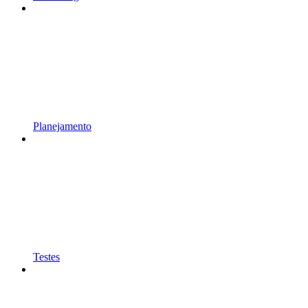
Planejamento
Testes