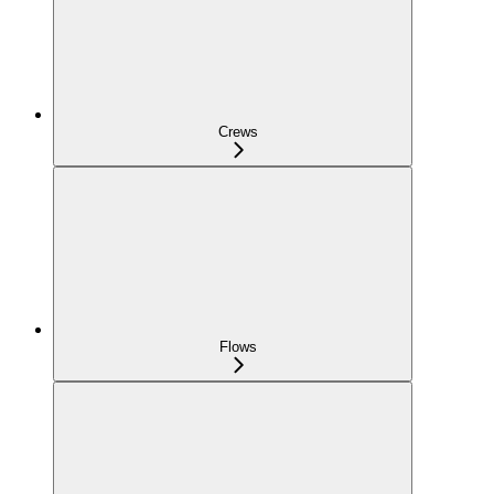
Crews
Flows