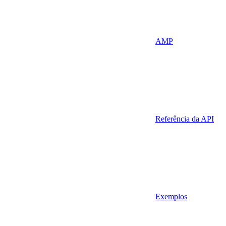
AMP
Referência da API
Exemplos