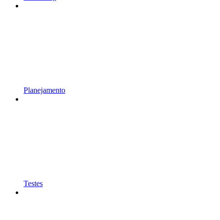
Planejamento
Testes