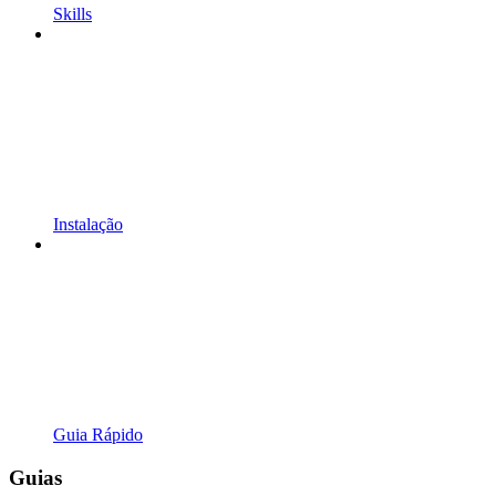
Skills
Instalação
Guia Rápido
Guias