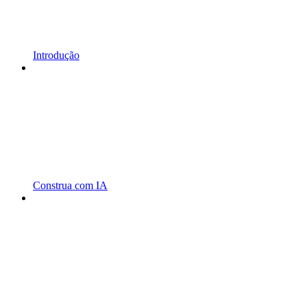
Introdução
Construa com IA