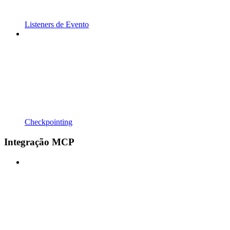
Listeners de Evento
Checkpointing
Integração MCP