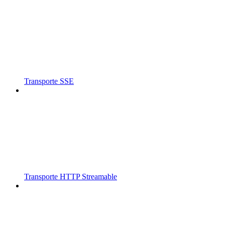
Transporte SSE
Transporte HTTP Streamable