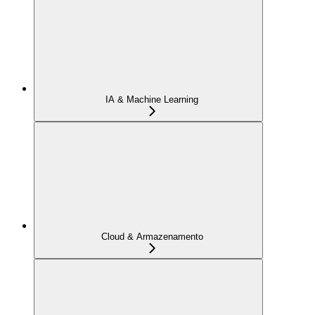
IA & Machine Learning
Cloud & Armazenamento