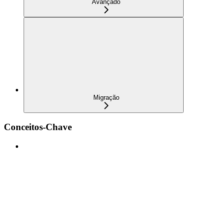
Avançado
Migração
Conceitos-Chave