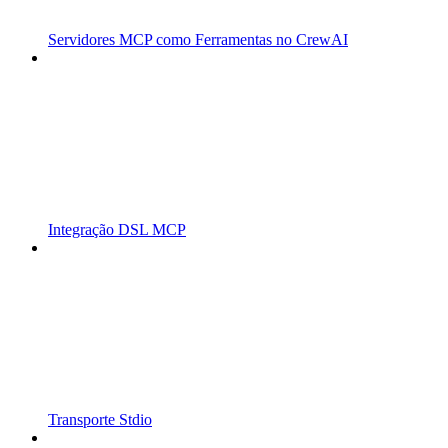
Servidores MCP como Ferramentas no CrewAI
Integração DSL MCP
Transporte Stdio