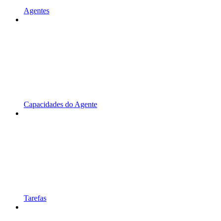
Agentes
Capacidades do Agente
Tarefas