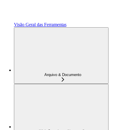
Visão Geral das Ferramentas
Arquivo & Documento