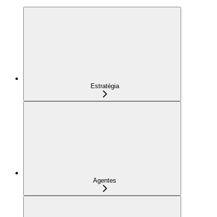
Estratégia
Agentes