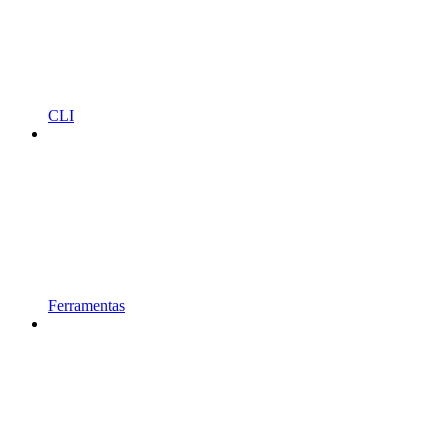
CLI
Ferramentas