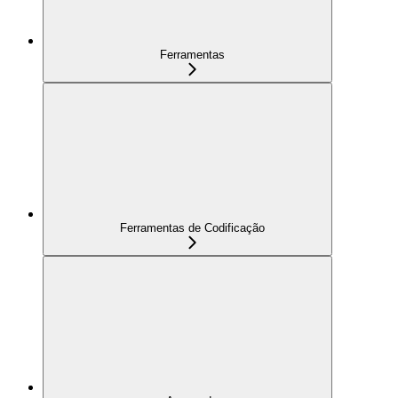
Ferramentas
Ferramentas de Codificação