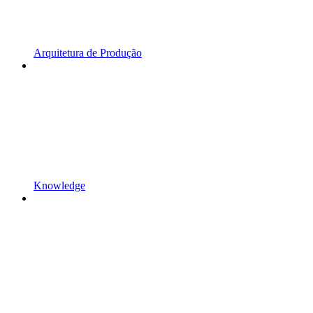
Arquitetura de Produção
Knowledge