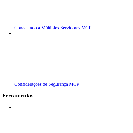
Conectando a Múltiplos Servidores MCP
Considerações de Segurança MCP
Ferramentas