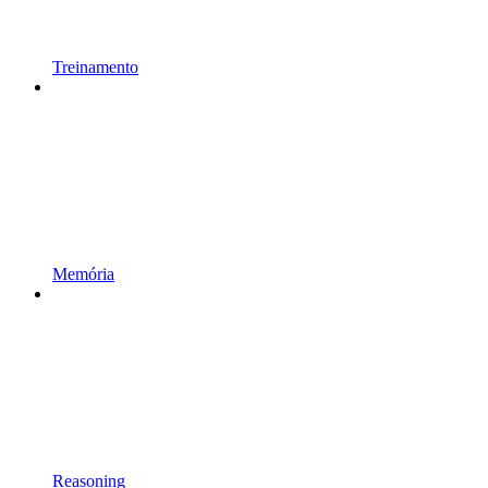
Treinamento
Memória
Reasoning