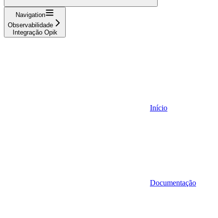
Navigation
Observabilidade
Integração Opik
Início
Documentação