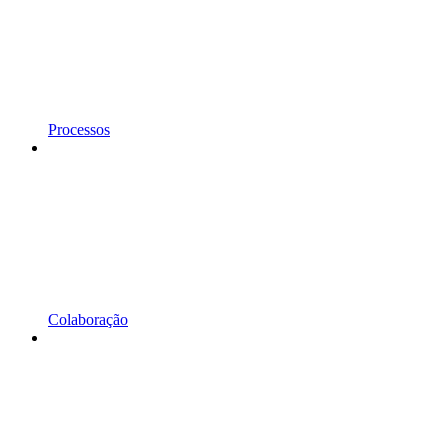
Processos
Colaboração