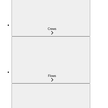
Crews
Flows