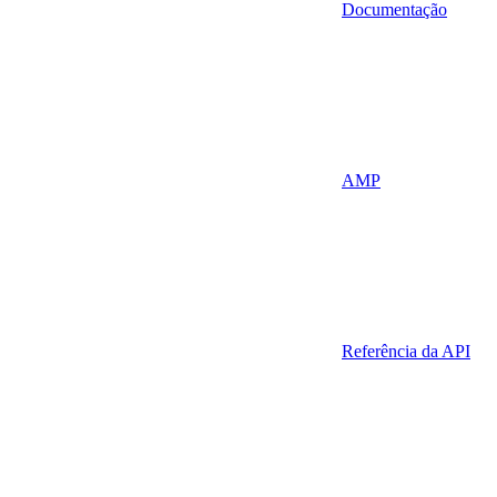
Documentação
AMP
Referência da API