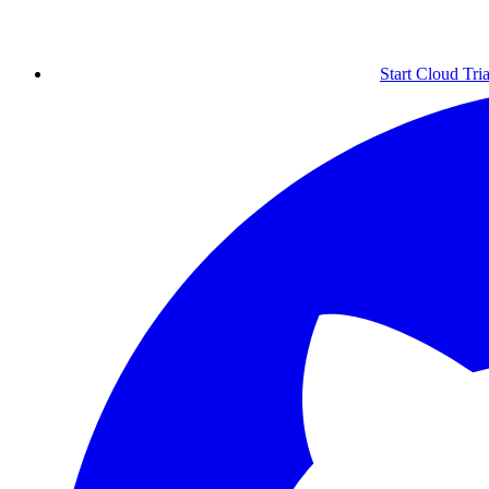
Start Cloud Tria