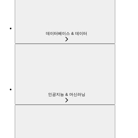
데이터베이스 & 데이터
인공지능 & 머신러닝