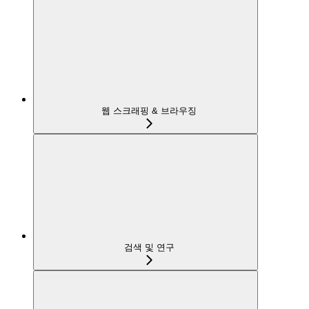
웹 스크래핑 & 브라우징
검색 및 연구