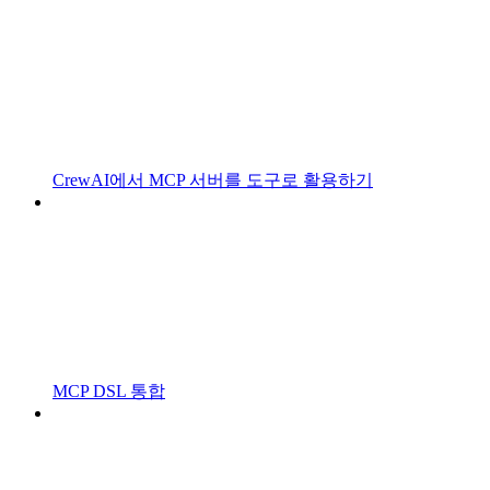
CrewAI에서 MCP 서버를 도구로 활용하기
MCP DSL 통합