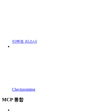
이벤트 리스너
Checkpointing
MCP 통합