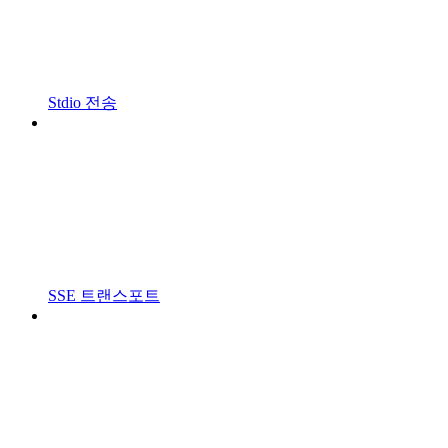
Stdio 전송
SSE 트랜스포트