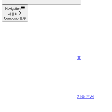
Navigation
자동화
Composio 도구
홈
기술 문서