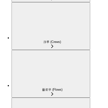
크루 (Crews)
플로우 (Flows)