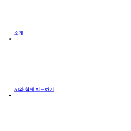
소개
AI와 함께 빌드하기