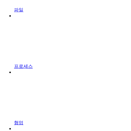
파일
프로세스
협업