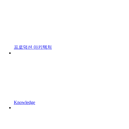
프로덕션 아키텍처
Knowledge