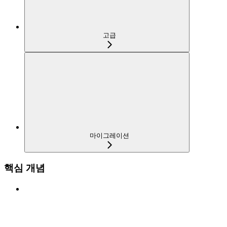
고급
마이그레이션
핵심 개념