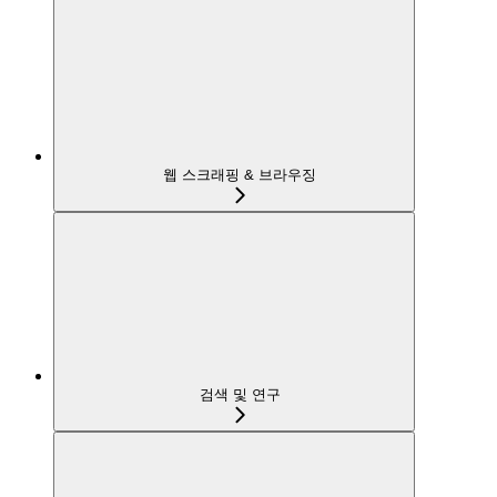
웹 스크래핑 & 브라우징
검색 및 연구