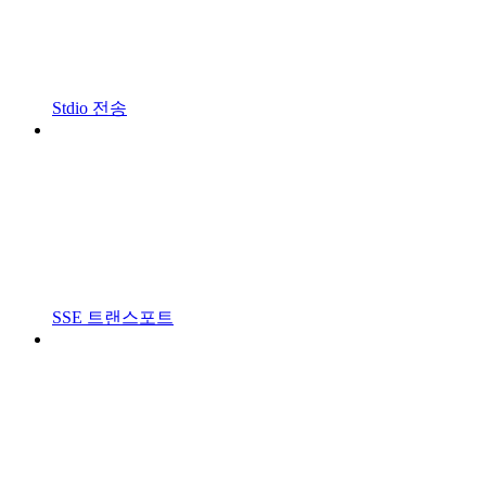
Stdio 전송
SSE 트랜스포트