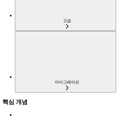
고급
마이그레이션
핵심 개념