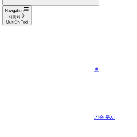
Navigation
자동화
MultiOn Tool
홈
기술 문서