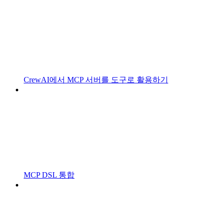
CrewAI에서 MCP 서버를 도구로 활용하기
MCP DSL 통합