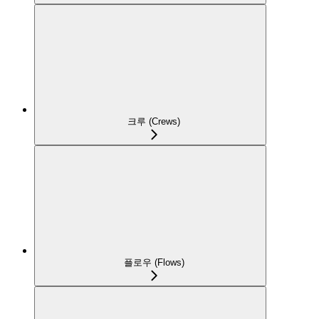
크루 (Crews)
플로우 (Flows)