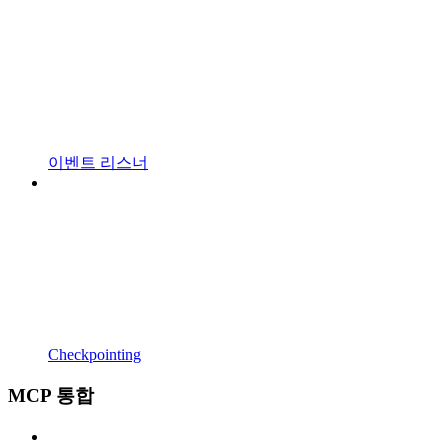
이벤트 리스너
Checkpointing
MCP 통합