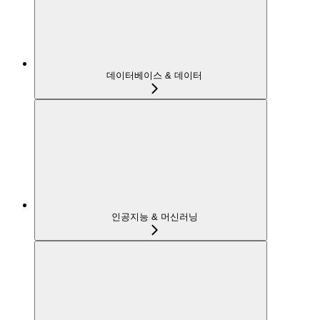
데이터베이스 & 데이터
인공지능 & 머신러닝