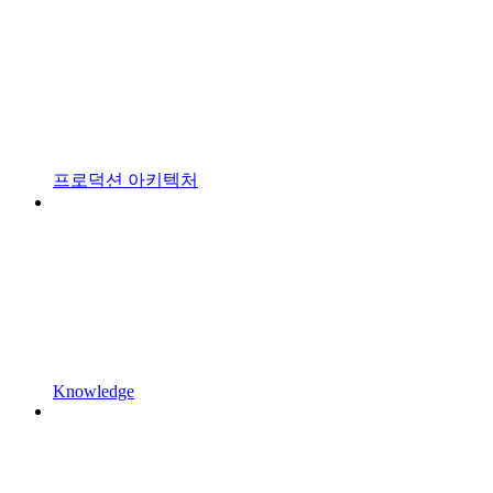
프로덕션 아키텍처
Knowledge