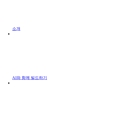
소개
AI와 함께 빌드하기