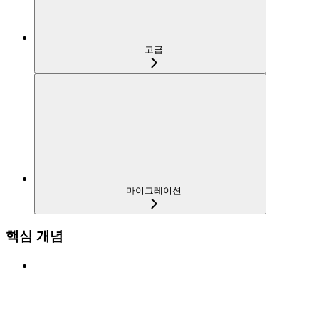
고급
마이그레이션
핵심 개념