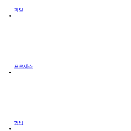
파일
프로세스
협업