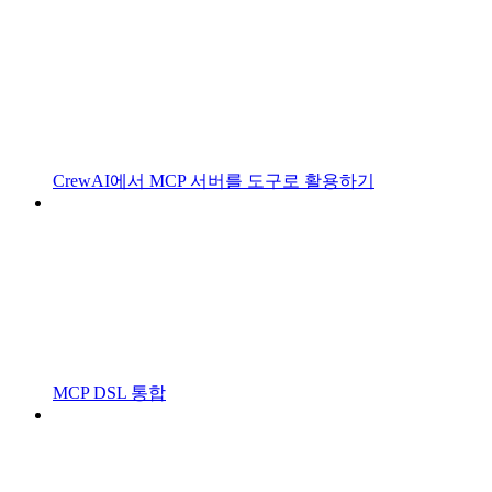
CrewAI에서 MCP 서버를 도구로 활용하기
MCP DSL 통합