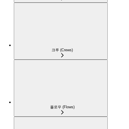
크루 (Crews)
플로우 (Flows)