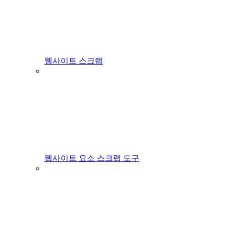
웹사이트 스크랩
웹사이트 요소 스크랩 도구