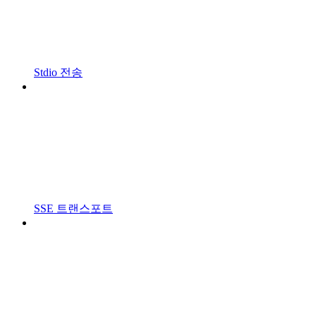
Stdio 전송
SSE 트랜스포트