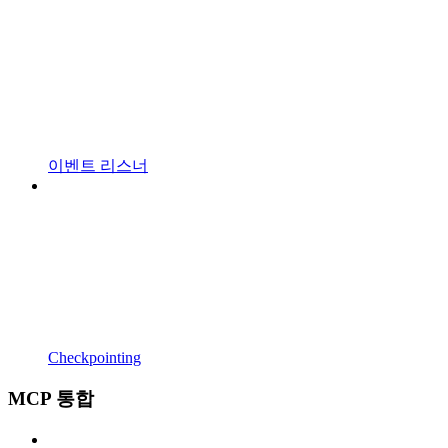
이벤트 리스너
Checkpointing
MCP 통합