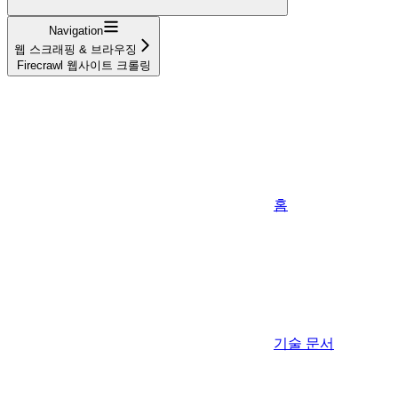
Navigation
웹 스크래핑 & 브라우징
Firecrawl 웹사이트 크롤링
홈
기술 문서