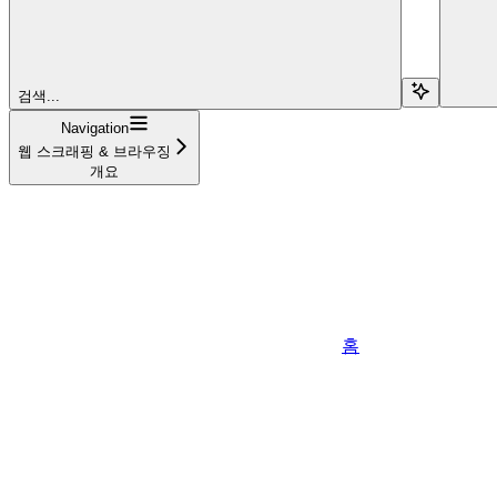
검색...
Navigation
웹 스크래핑 & 브라우징
개요
홈