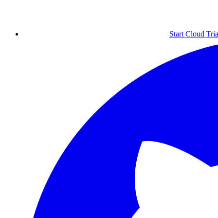
Start Cloud Tria