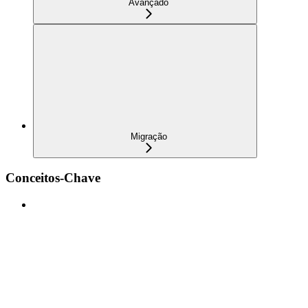
Avançado
Migração
Conceitos-Chave