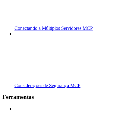
Conectando a Múltiplos Servidores MCP
Considerações de Segurança MCP
Ferramentas