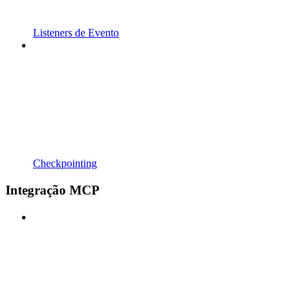
Listeners de Evento
Checkpointing
Integração MCP