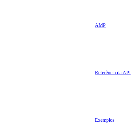
AMP
Referência da API
Exemplos