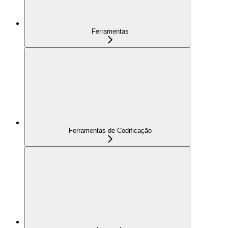
Ferramentas
Ferramentas de Codificação