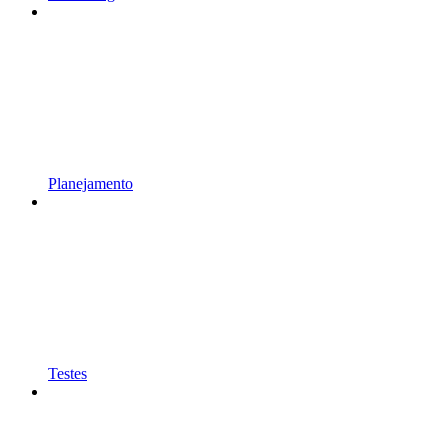
Planejamento
Testes