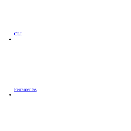
CLI
Ferramentas