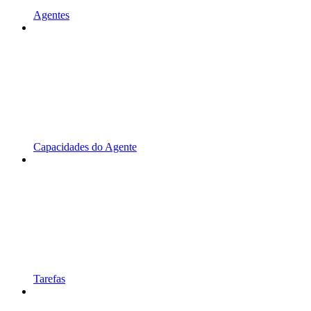
Agentes
Capacidades do Agente
Tarefas