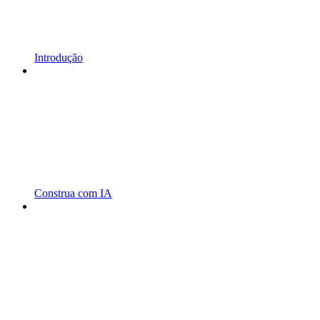
Introdução
Construa com IA