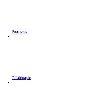
Processos
Colaboração