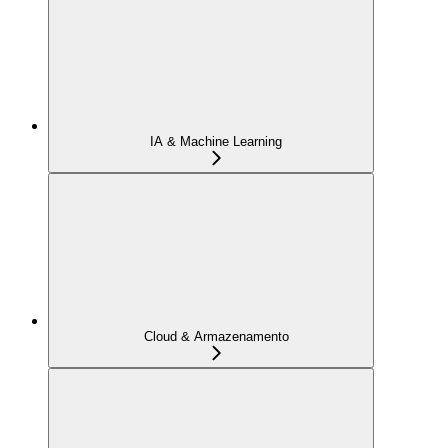
IA & Machine Learning
Cloud & Armazenamento