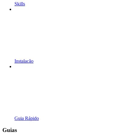
Skills
Instalação
Guia Rápido
Guias