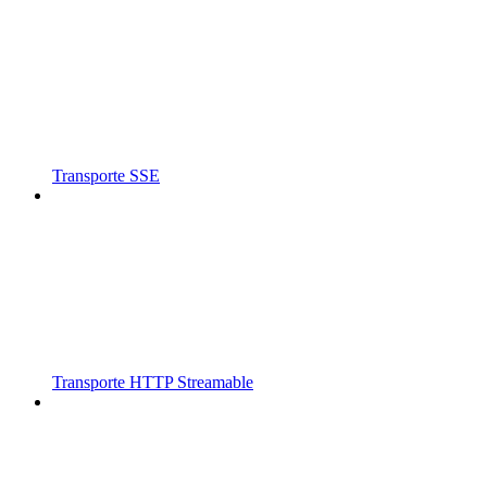
Transporte SSE
Transporte HTTP Streamable