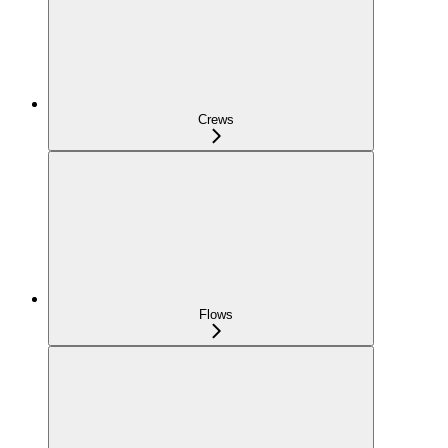
Crews
Flows