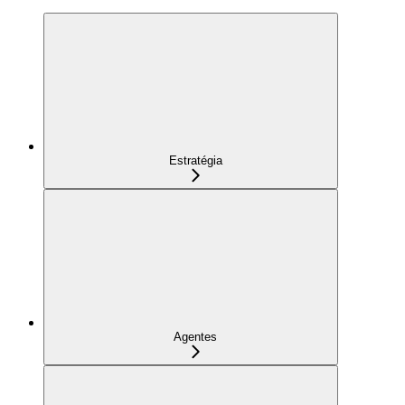
Estratégia
Agentes