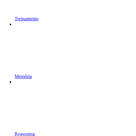
Treinamento
Memória
Reasoning