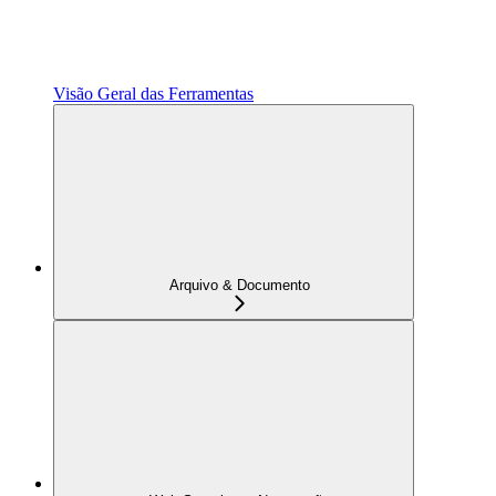
Visão Geral das Ferramentas
Arquivo & Documento