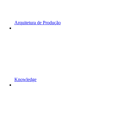
Arquitetura de Produção
Knowledge