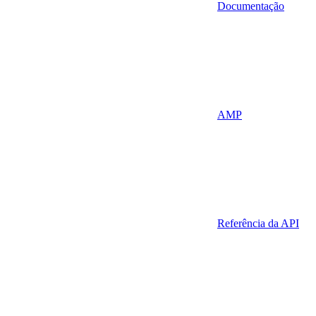
Documentação
AMP
Referência da API