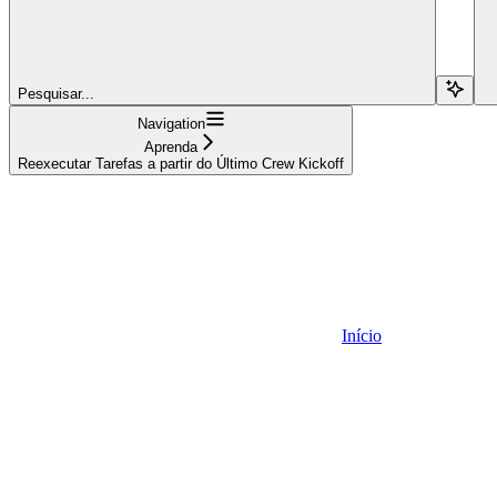
Pesquisar...
Navigation
Aprenda
Reexecutar Tarefas a partir do Último Crew Kickoff
Início