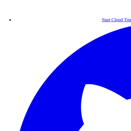
Start Cloud Tria