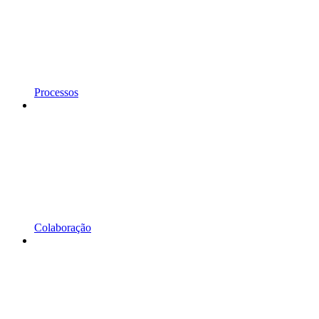
Processos
Colaboração