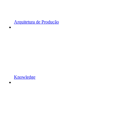
Arquitetura de Produção
Knowledge