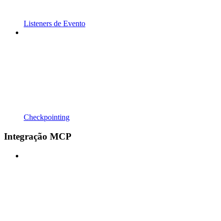
Listeners de Evento
Checkpointing
Integração MCP