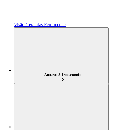
Visão Geral das Ferramentas
Arquivo & Documento