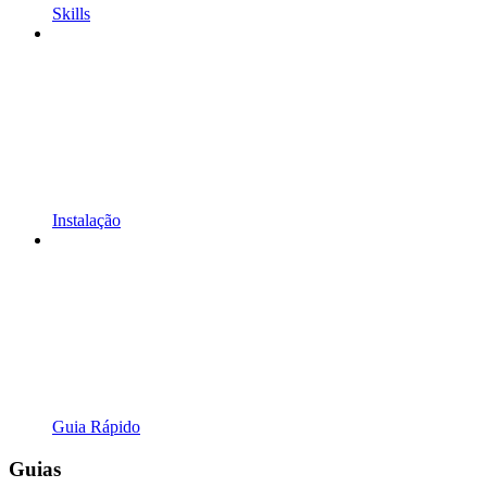
Skills
Instalação
Guia Rápido
Guias