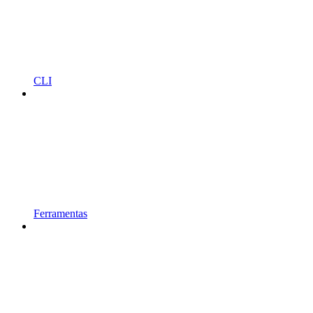
CLI
Ferramentas