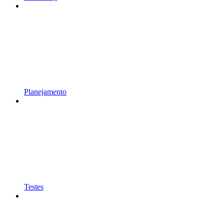
Planejamento
Testes