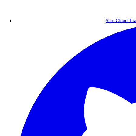
Start Cloud Tria