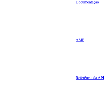
Documentação
AMP
Referência da API