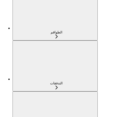
الطواقم
التدفقات