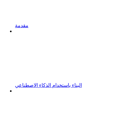
مقدمة
البناء باستخدام الذكاء الاصطناعي