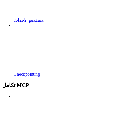
مستمعو الأحداث
Checkpointing
تكامل MCP