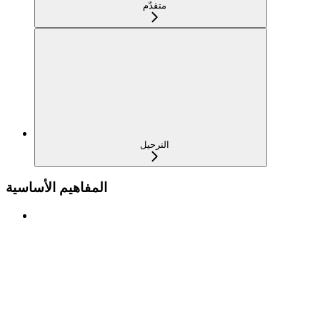
متقدّم
الترحيل
المفاهيم الأساسية