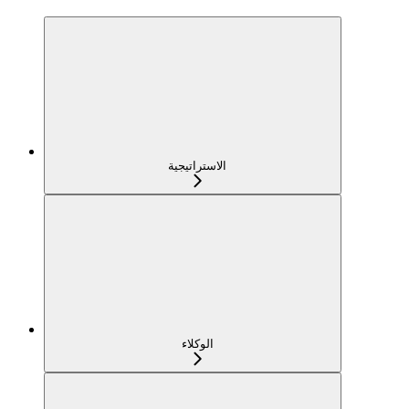
الاستراتيجية
الوكلاء