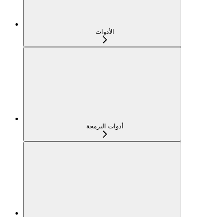
الأدوات
أدوات البرمجة