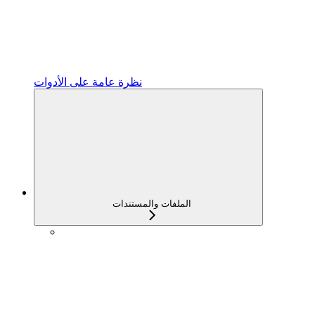
نظرة عامة على الأدوات
الملفات والمستندات