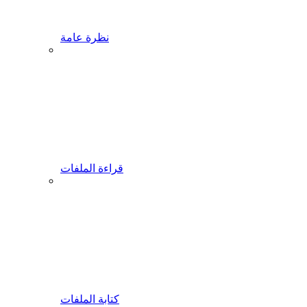
نظرة عامة
قراءة الملفات
كتابة الملفات