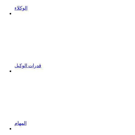
الوكلاء
قدرات الوكيل
المهام