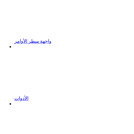
واجهة سطر الأوامر
الأدوات