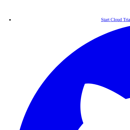
Start Cloud Tria