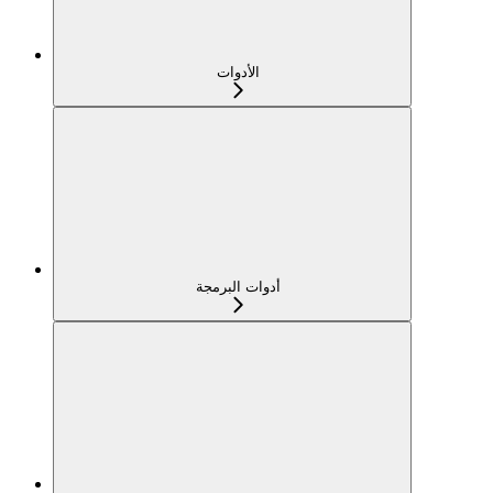
الأدوات
أدوات البرمجة