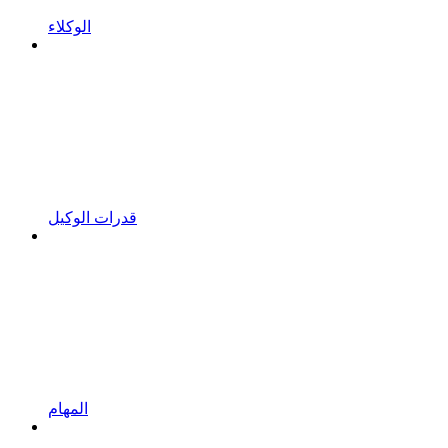
الوكلاء
قدرات الوكيل
المهام