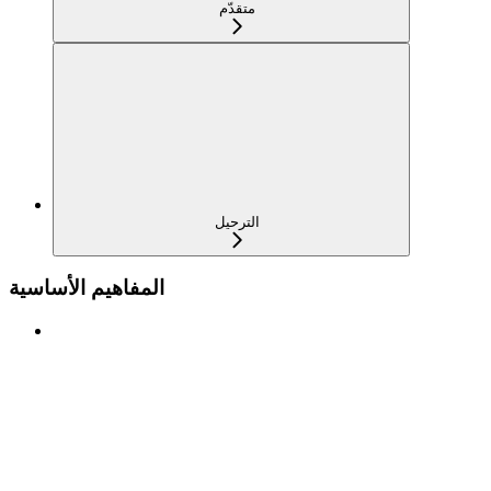
متقدّم
الترحيل
المفاهيم الأساسية