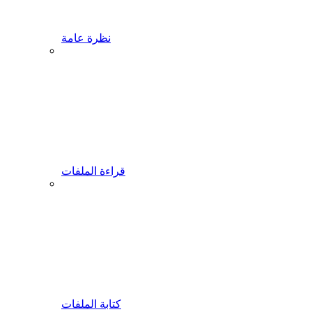
نظرة عامة
قراءة الملفات
كتابة الملفات