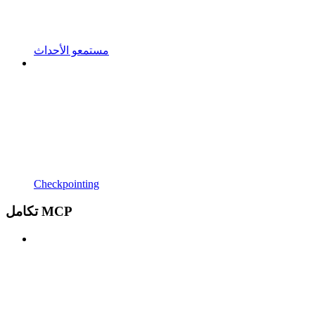
مستمعو الأحداث
Checkpointing
تكامل MCP