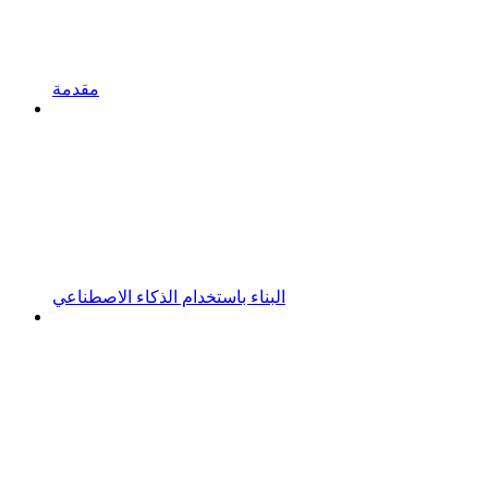
مقدمة
البناء باستخدام الذكاء الاصطناعي