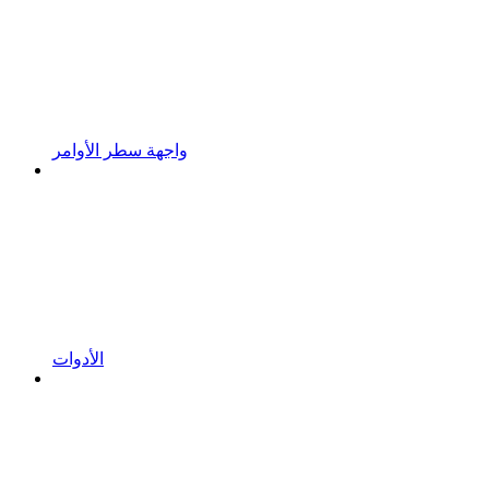
واجهة سطر الأوامر
الأدوات