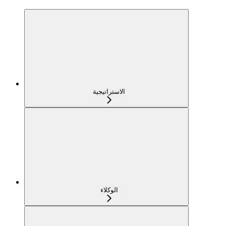
الاستراتيجية
الوكلاء