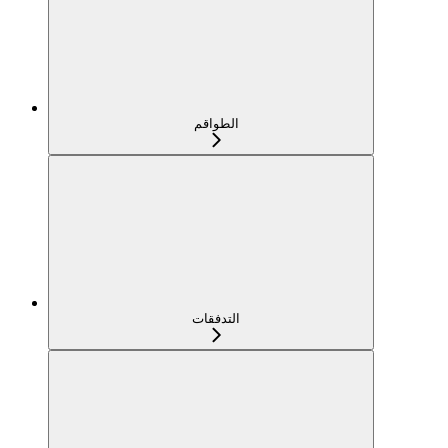
الطواقم
التدفقات