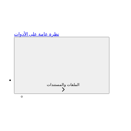
نظرة عامة على الأدوات
الملفات والمستندات