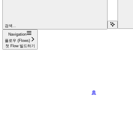
검색...
Navigation
플로우 (Flows)
첫 Flow 빌드하기
홈