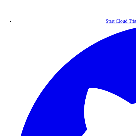
Start Cloud Tria