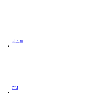
테스트
CLI