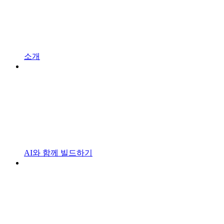
소개
AI와 함께 빌드하기