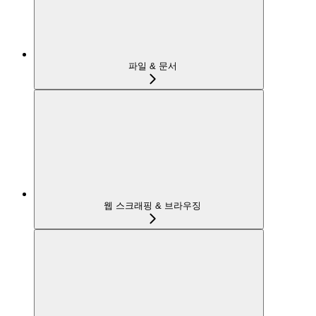
파일 & 문서
웹 스크래핑 & 브라우징