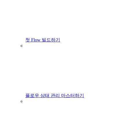
첫 Flow 빌드하기
플로우 상태 관리 마스터하기