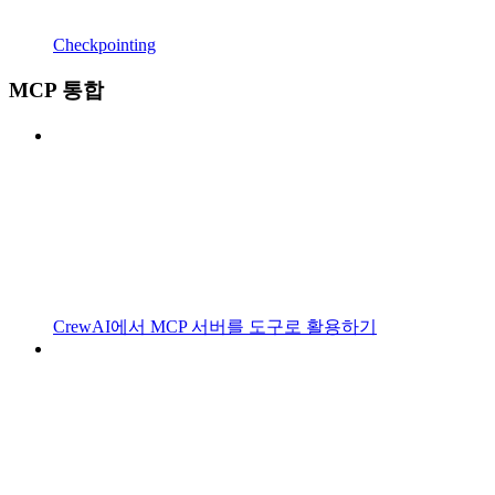
Checkpointing
MCP 통합
CrewAI에서 MCP 서버를 도구로 활용하기