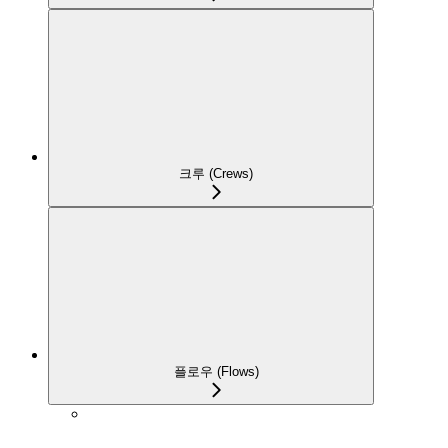
크루 (Crews)
플로우 (Flows)